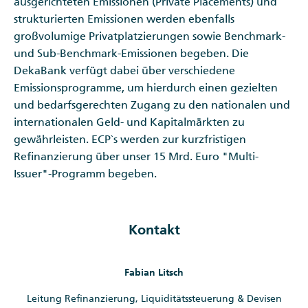
ausgerichteten Emissionen (Private Placements) und
strukturierten Emissionen werden ebenfalls
großvolumige Privatplatzierungen sowie Benchmark-
und Sub-Benchmark-Emissionen begeben. Die
DekaBank verfügt dabei über verschiedene
Emissionsprogramme, um hierdurch einen gezielten
und bedarfsgerechten Zugang zu den nationalen und
internationalen Geld- und Kapitalmärkten zu
gewährleisten. ECP`s werden zur kurzfristigen
Refinanzierung über unser 15 Mrd. Euro "Multi-
Issuer"-Programm begeben.
Kontakt
Fabian Litsch
Leitung Refinanzierung, Liquiditätssteuerung & Devisen