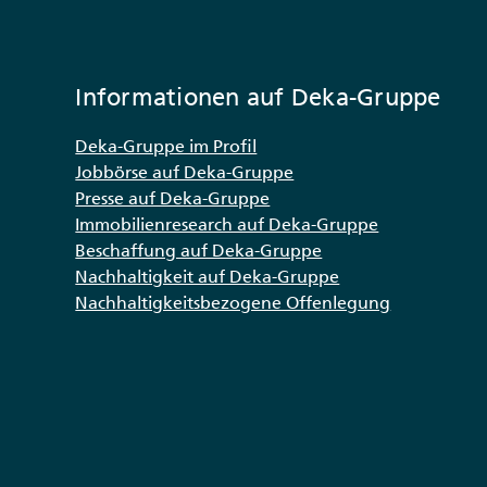
Informationen auf Deka-Gruppe
Deka-Gruppe im Profil
Jobbörse auf Deka-Gruppe
Presse auf Deka-Gruppe
Immobilienresearch auf Deka-Gruppe
Beschaffung auf Deka-Gruppe
Nachhaltigkeit auf Deka-Gruppe
Nachhaltigkeitsbezogene Offenlegung