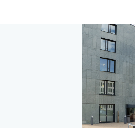
Zum Inhalt springen