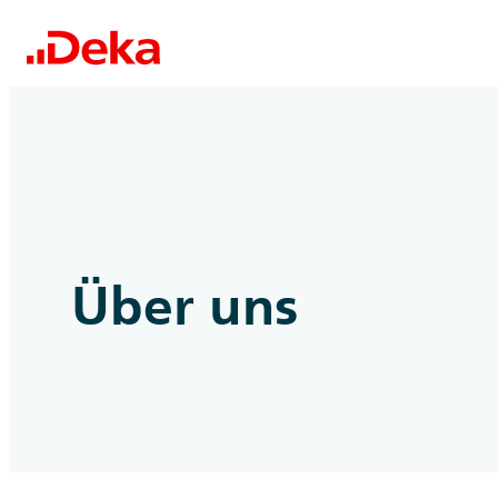
Über uns