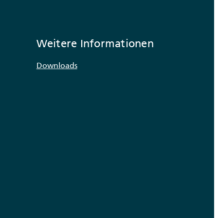
Weitere Informationen
Downloads