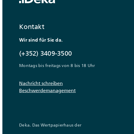
Kontakt
Wir sind für Sie da.
(+352) 3409-3500
Montags bis freitags von 8 bis 18 Uhr
Nachricht schreiben
Beschwerdemanagement
Deka. Das Wertpapierhaus der