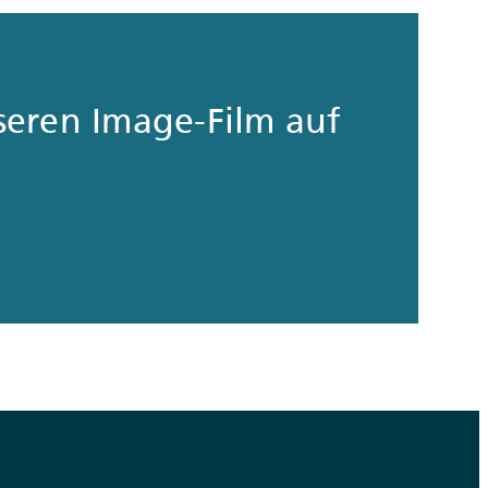
seren Image-Film auf