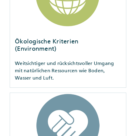
Ökologische Kriterien
(Environment)
Weitsichtiger und rücksichtsvoller Umgang
mit natürlichen Ressourcen wie Boden,
Wasser und Luft.