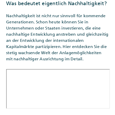
Was bedeutet eigentlich Nachhaltigkeit?
Nachhaltigkeit ist nicht nur sinnvoll für kommende
Generationen. Schon heute können Sie in
Unternehmen oder Staaten investieren, die eine
nachhaltige Entwicklung anstreben und gleichzeitig
an der Entwicklung der internationalen
Kapitalmärkte partizipieren. Hier entdecken Sie die
stetig wachsende Welt der Anlagemöglichkeiten
mit nachhaltiger Ausrichtung im Detail.