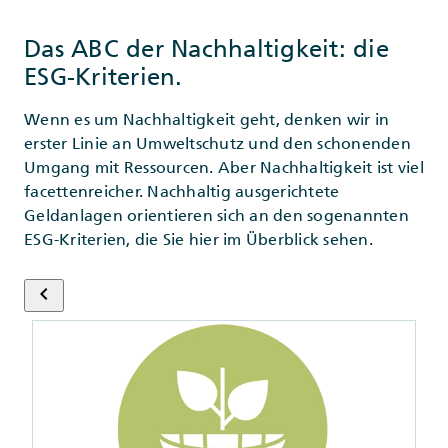
Das ABC der Nachhaltigkeit: die
ESG-Kriterien.
Wenn es um Nachhaltigkeit geht, denken wir in
erster Linie an Umweltschutz und den schonenden
Umgang mit Ressourcen. Aber Nachhaltigkeit ist viel
facettenreicher. Nachhaltig ausgerichtete
Geldanlagen orientieren sich an den sogenannten
ESG-Kriterien, die Sie hier im Überblick sehen.
keyboard_arrow_left