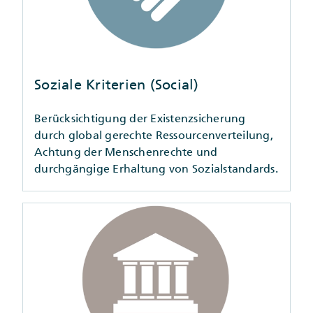
Soziale Kriterien (Social)
Berücksichtigung der Existenzsicherung
durch global gerechte Ressourcenverteilung,
Achtung der Menschenrechte und
durchgängige Erhaltung von Sozialstandards.