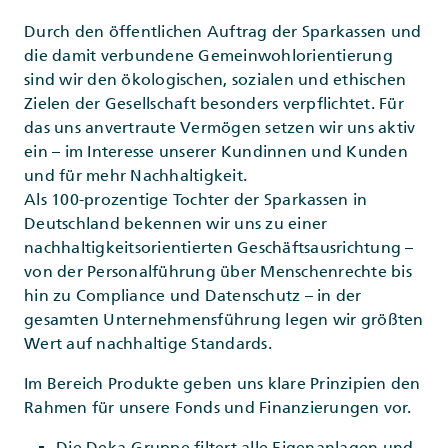
Durch den öffentlichen Auftrag der Sparkassen und
die damit verbundene Gemeinwohlorientierung
sind wir den ökologischen, sozialen und ethischen
Zielen der Gesellschaft besonders verpflichtet. Für
das uns anvertraute Vermögen setzen wir uns aktiv
ein – im Interesse unserer Kundinnen und Kunden
und für mehr Nachhaltigkeit.
Als 100-prozentige Tochter der Sparkassen in
Deutschland bekennen wir uns zu einer
nachhaltigkeitsorientierten Geschäftsausrichtung –
von der Personalführung über Menschenrechte bis
hin zu Compliance und Datenschutz – in der
gesamten Unternehmensführung legen wir größten
Wert auf nachhaltige Standards.
Im Bereich Produkte geben uns klare Prinzipien den
Rahmen für unsere Fonds und Finanzierungen vor.
Die Deka-Gruppe filtert alle Eigenanlagen und