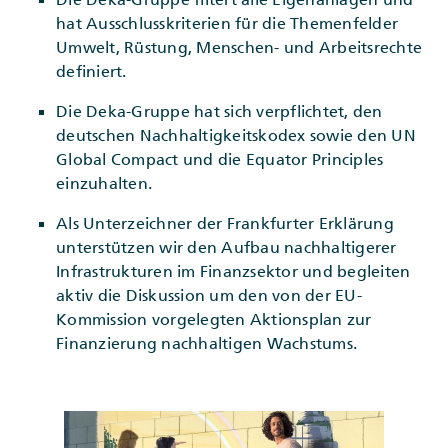
hat Ausschlusskriterien für die Themenfelder
Umwelt, Rüstung, Menschen- und Arbeitsrechte
definiert.
Die Deka-Gruppe hat sich verpflichtet, den
deutschen Nachhaltigkeitskodex sowie den UN
Global Compact und die Equator Principles
einzuhalten.
Als Unterzeichner der Frankfurter Erklärung
unterstützen wir den Aufbau nachhaltigerer
Infrastrukturen im Finanzsektor und begleiten
aktiv die Diskussion um den von der EU-
Kommission vorgelegten Aktionsplan zur
Finanzierung nachhaltigen Wachstums.