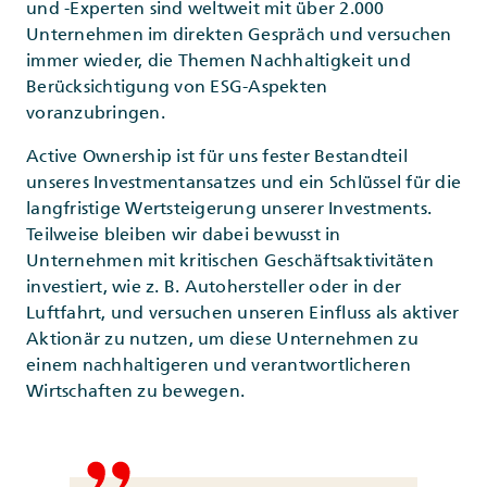
und -Experten sind weltweit mit über 2.000
Unternehmen im direkten Gespräch und versuchen
immer wieder, die Themen Nachhaltigkeit und
Berücksichtigung von ESG-Aspekten
voranzubringen.
Active Ownership ist für uns fester Bestandteil
unseres Investmentansatzes und ein Schlüssel für die
langfristige Wertsteigerung unserer Investments.
Teilweise bleiben wir dabei bewusst in
Unternehmen mit kritischen Geschäftsaktivitäten
investiert, wie z. B. Autohersteller oder in der
Luftfahrt, und versuchen unseren Einfluss als aktiver
Aktionär zu nutzen, um diese Unternehmen zu
einem nachhaltigeren und verantwortlicheren
Wirtschaften zu bewegen.