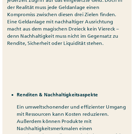
jederzeit Zugriff auf das eingesetzte Geld. Doch in
der Realität muss jede Geldanlage einen
Kompromiss zwischen diesen drei Zielen finden.
Eine Geldanlage mit nachhaltiger Ausrichtung
macht aus dem magischen Dreieck kein Viereck –
denn Nachhaltigkeit muss nicht im Gegensatz zu
Rendite, Sicherheit oder Liquidität stehen.
Renditen & Nachhaltigkeitsaspekte
Ein umweltschonender und effizienter Umgang
mit Ressourcen kann Kosten reduzieren.
Außerdem können Produkte mit
Nachhaltigkeitsmerkmalen einen