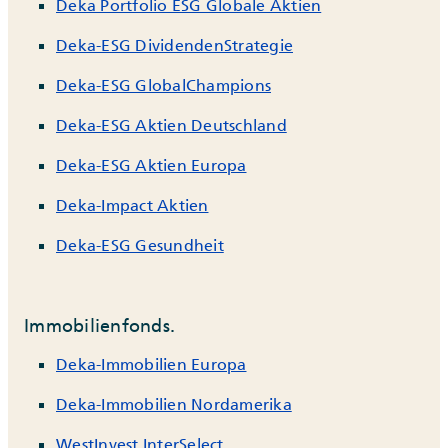
Deka Portfolio ESG Globale Aktien
Deka-ESG DividendenStrategie
Deka-ESG GlobalChampions
Deka-ESG Aktien Deutschland
Deka-ESG Aktien Europa
Deka-Impact Aktien
Deka-ESG Gesundheit
Immobilienfonds.
Deka-Immobilien Europa
Deka-Immobilien Nordamerika
WestInvest InterSelect