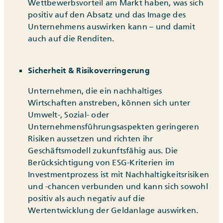
Wettbewerbsvorteil am Markt haben, was sich
positiv auf den Absatz und das Image des
Unternehmens auswirken kann – und damit
auch auf die Renditen.
Sicherheit & Risikoverringerung
Unternehmen, die ein nachhaltiges
Wirtschaften anstreben, können sich unter
Umwelt-, Sozial- oder
Unternehmensführungsaspekten geringeren
Risiken aussetzen und richten ihr
Geschäftsmodell zukunftsfähig aus. Die
Berücksichtigung von ESG-Kriterien im
Investmentprozess ist mit Nachhaltigkeitsrisiken
und -chancen verbunden und kann sich sowohl
positiv als auch negativ auf die
Wertentwicklung der Geldanlage auswirken.