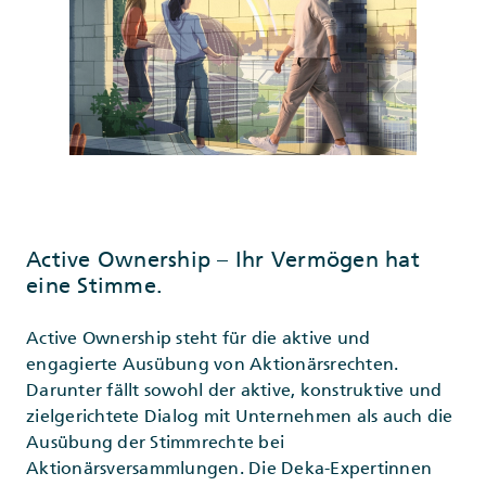
Active Ownership – Ihr Vermögen hat
eine Stimme.
Active Ownership steht für die aktive und
engagierte Ausübung von Aktionärsrechten.
Darunter fällt sowohl der aktive, konstruktive und
zielgerichtete Dialog mit Unternehmen als auch die
Ausübung der Stimmrechte bei
Aktionärsversammlungen. Die Deka-Expertinnen