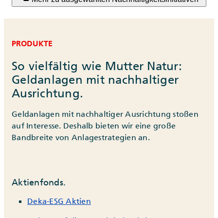
PRODUKTE
So vielfältig wie Mutter Natur:
Geldanlagen mit nachhaltiger
Ausrichtung.
Geldanlagen mit nachhaltiger Ausrichtung stoßen
auf Interesse. Deshalb bieten wir eine große
Bandbreite von Anlagestrategien an.
Aktienfonds.
Deka-ESG Aktien