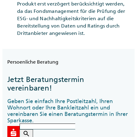
Produkt erst verzögert berücksichtigt werden,
da das Fondsmanagement für die Prüfung der
ESG- und Nachhaltigkeitskriterien auf die
Bereitstellung von Daten und Ratings durch
Drittanbieter angewiesen ist.
Persoenliche Beratung
Jetzt Beratungstermin
vereinbaren!
Geben Sie einfach Ihre Postleitzahl, Ihren
Wohnort oder Ihre Bankleitzahl ein und
vereinbaren Sie einen Beratungstermin in Ihrer
Sparkasse.
search