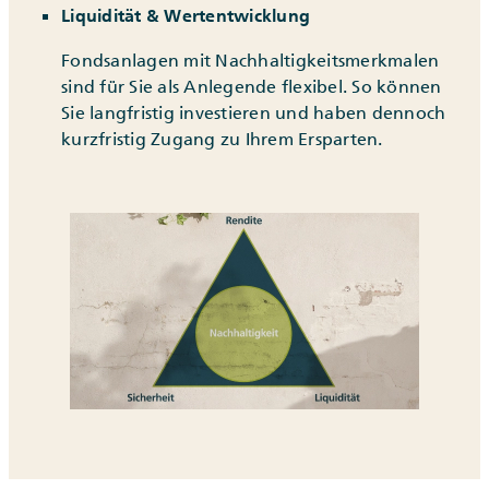
Liquidität & Wertentwicklung
Fondsanlagen mit Nachhaltigkeitsmerkmalen
sind für Sie als Anlegende flexibel. So können
Sie langfristig investieren und haben dennoch
kurzfristig Zugang zu Ihrem Ersparten.