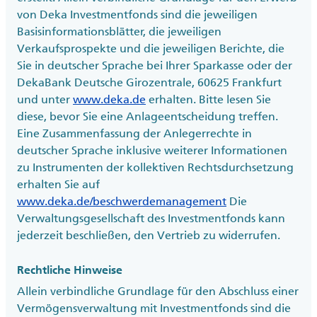
von Deka Investmentfonds sind die jeweiligen
Basisinformationsblätter, die jeweiligen
Verkaufsprospekte und die jeweiligen Berichte, die
Sie in deutscher Sprache bei Ihrer Sparkasse oder der
DekaBank Deutsche Girozentrale, 60625 Frankfurt
und unter
www.deka.de
erhalten. Bitte lesen Sie
diese, bevor Sie eine Anlageentscheidung treffen.
Eine Zusammenfassung der Anlegerrechte in
deutscher Sprache inklusive weiterer Informationen
zu Instrumenten der kollektiven Rechtsdurchsetzung
erhalten Sie auf
www.deka.de/beschwerdemanagement
Die
Verwaltungsgesellschaft des Investmentfonds kann
jederzeit beschließen, den Vertrieb zu widerrufen.
Rechtliche Hinweise
Allein verbindliche Grundlage für den Abschluss einer
Vermögensverwaltung mit Investmentfonds sind die