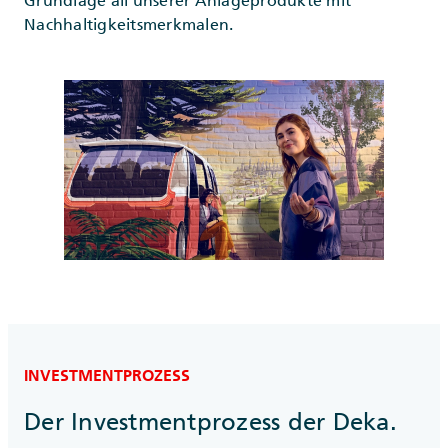
Nachhaltigkeitsmerkmalen.
INVESTMENTPROZESS
Der Investmentprozess der Deka.