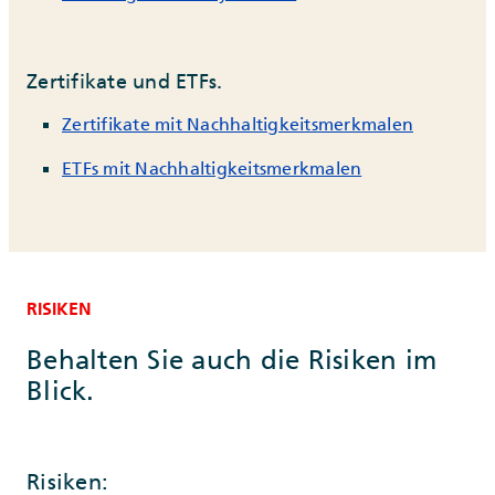
Zertifikate und ETFs.
Zertifikate mit Nachhaltigkeitsmerkmalen
ETFs mit Nachhaltigkeitsmerkmalen
RISIKEN
Behalten Sie auch die Risiken im
Blick.
Risiken: