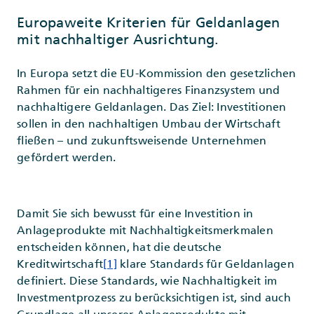
Europaweite Kriterien für Geldanlagen
mit nachhaltiger Ausrichtung.
In Europa setzt die EU-Kommission den gesetzlichen
Rahmen für ein nachhaltigeres Finanzsystem und
nachhaltigere Geldanlagen. Das Ziel: Investitionen
sollen in den nachhaltigen Umbau der Wirtschaft
fließen – und zukunftsweisende Unternehmen
gefördert werden.
Damit Sie sich bewusst für eine Investition in
Anlageprodukte mit Nachhaltigkeitsmerkmalen
entscheiden können, hat die deutsche
Kreditwirtschaft
[1]
klare Standards für Geldanlagen
definiert. Diese Standards, wie Nachhaltigkeit im
Investmentprozess zu berücksichtigen ist, sind auch
Grundlage all unserer Anlageprodukte mit