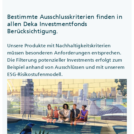
Bestimmte Ausschlusskriterien finden in
allen Deka Investmentfonds
Berücksichtigung.
Unsere Produkte mit Nachhaltigkeitskriterien
müssen besonderen Anforderungen entsprechen.
Die Filterung potenzieller Investments erfolgt zum
Beispiel anhand von Ausschlüssen und mit unserem
ESG-Risikostufenmodell.