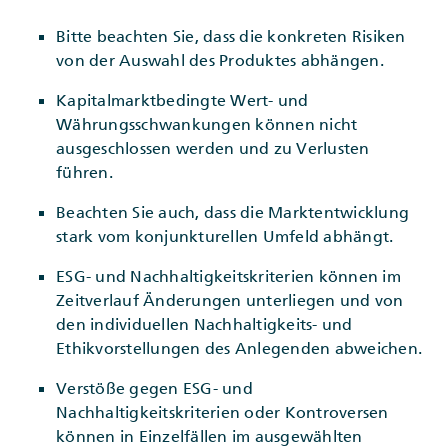
Bitte beachten Sie, dass die konkreten Risiken
von der Auswahl des Produktes abhängen.
Kapitalmarktbedingte Wert- und
Währungsschwankungen können nicht
ausgeschlossen werden und zu Verlusten
führen.
Beachten Sie auch, dass die Marktentwicklung
stark vom konjunkturellen Umfeld abhängt.
ESG- und Nachhaltigkeitskriterien können im
Zeitverlauf Änderungen unterliegen und von
den individuellen Nachhaltigkeits- und
Ethikvorstellungen des Anlegenden abweichen.
Verstöße gegen ESG- und
Nachhaltigkeitskriterien oder Kontroversen
können in Einzelfällen im ausgewählten