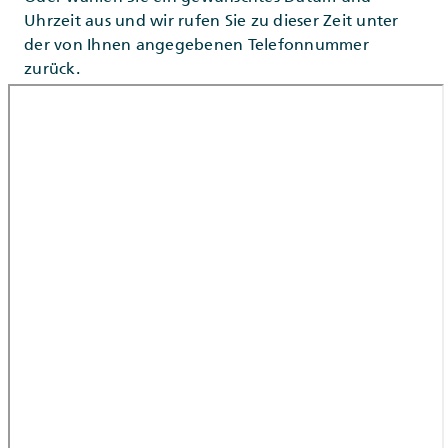
Uhrzeit aus und wir rufen Sie zu dieser Zeit unter
der von Ihnen angegebenen Telefonnummer
zurück.