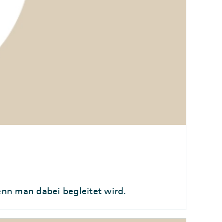
enn man dabei begleitet wird.