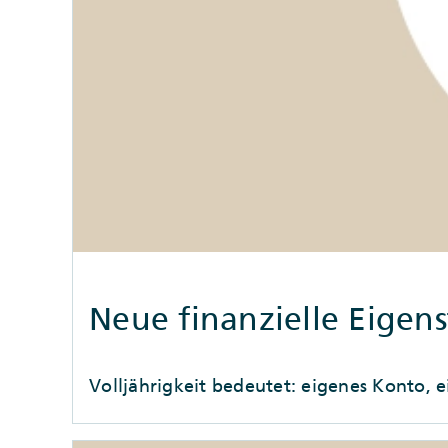
Neue finanzielle Eigens
Volljährigkeit bedeutet: eigenes Konto,