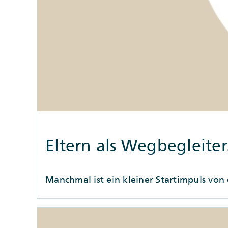
Eltern als Wegbegleiter
Manchmal ist ein kleiner Startimpuls von 