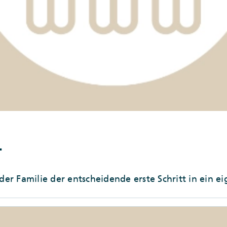
.
der Familie der entscheidende erste Schritt in ein e