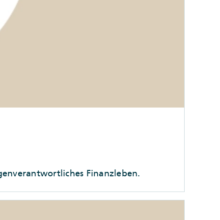
igenverantwortliches Finanzleben.