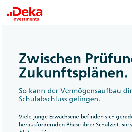
Zwischen Prüfu
Zukunftsplänen.
So kann der Vermögensaufbau di
Schulabschluss gelingen.
Viele junge Erwachsene befinden sich gerade
herausfordernden Phase ihrer Schulzeit: sie 