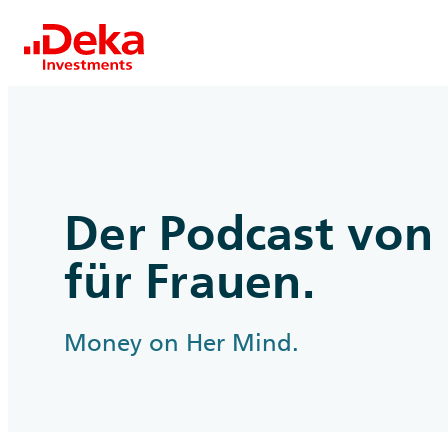
Der Podcast von
für Frauen.
Money on Her Mind.