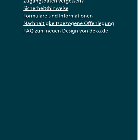
Zugangsdaten vergessen?
Sicherheitshinweise
Formulare und Informationen
Nachhaltigkeitsbezogene Offenlegung
FAQ zum neuen Design von deka.de