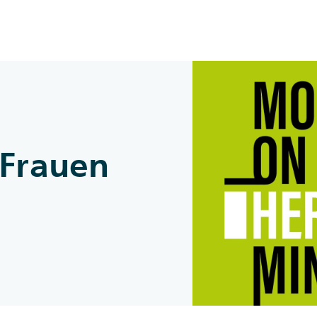
Zum Inhalt springen
 Frauen