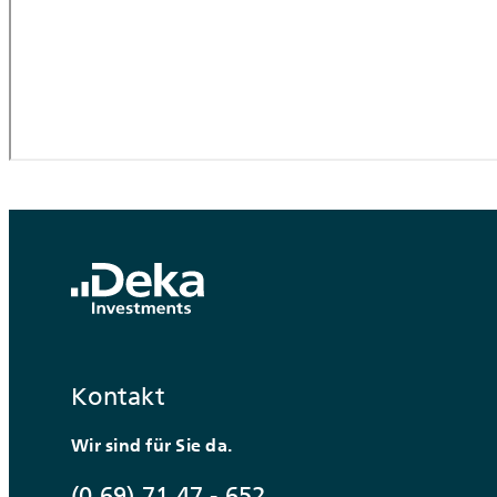
Kontakt
Wir sind für Sie da.
(0 69) 71 47 - 652