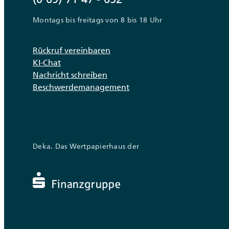
Montags bis freitags von 8 bis 18 Uhr
Rückruf vereinbaren
KI-Chat
Nachricht schreiben
Beschwerdemanagement
Deka. Das Wertpapierhaus der