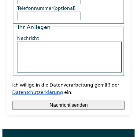
Telefonnummer
(optional)
Ihr Anliegen
Nachricht
Ich willige in die Datenverarbeitung gemäß der
Datenschutzerklärung
ein.
Nachricht senden