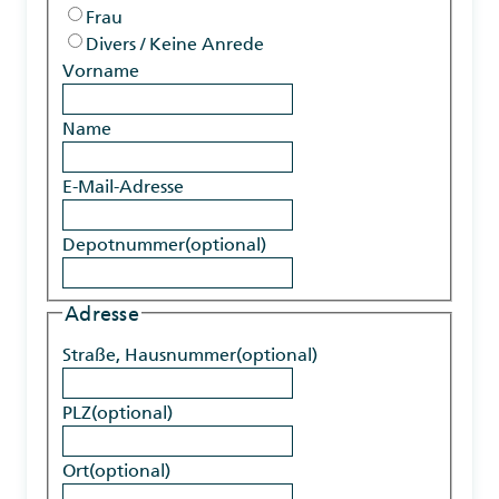
Frau
Divers / Keine Anrede
Vorname
Name
E-Mail-Adresse
Depotnummer
(optional)
Adresse
Straße, Hausnummer
(optional)
PLZ
(optional)
Ort
(optional)