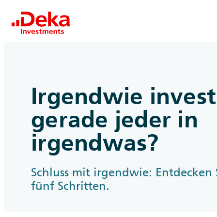
Irgendwie invest
gerade jeder in
irgendwas?
Schluss mit irgendwie: Entdecken 
fünf Schritten.