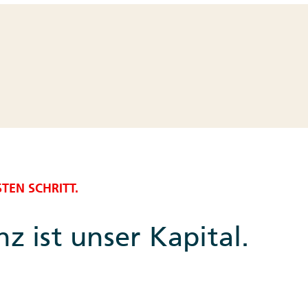
TEN SCHRITT.
 ist unser Kapital.