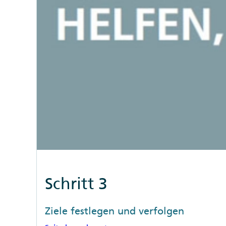
Schritt 3
Ziele festlegen und verfolgen