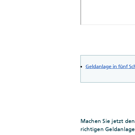
Geldanlage in fünf Sch
Machen Sie jetzt den
richtigen Geldanlage