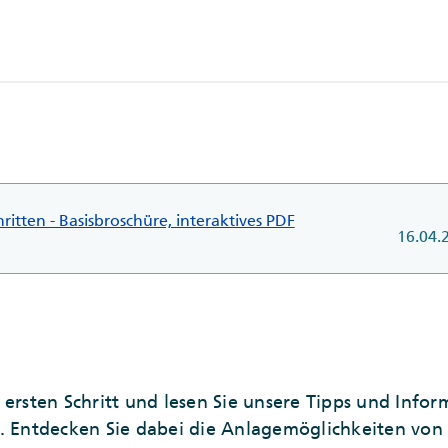
ritten - Basisbroschüre, interaktives PDF
16.04.
 ersten Schritt und lesen Sie unsere Tipps und Info
. Entdecken Sie dabei die Anlagemöglichkeiten von