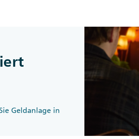
Zum Inhalt springen
iert
Sie Geldanlage in