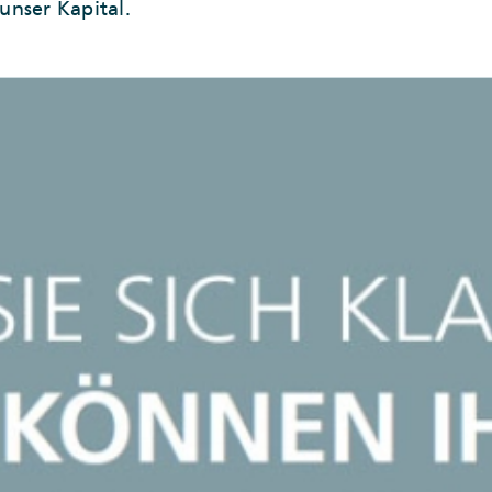
unser Kapital.