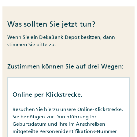
Was sollten Sie jetzt tun?
Wenn Sie ein DekaBank Depot besitzen, dann
stimmen Sie bitte zu.
Zustimmen können Sie auf drei Wegen:
Online per Klickstrecke.
Besuchen Sie hierzu unsere Online-Klickstrecke.
Sie benötigen zur Durchführung Ihr
Geburtsdatum und Ihre im Anschreiben
mitgeteilte Personenidentifikations-Nummer