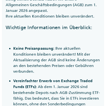
Allgemeinen Geschäftsbedingungen (AGB) zum 1.
Januar 2026 angepasst.
Ihre aktuellen Konditionen bleiben unverändert.
Wichtige Informationen im Überblick:
Ihre aktuellen
Keine Preisanpassung:
Konditionen bleiben unverändert! Mit der
Aktualisierung der AGB sind keine Änderungen
an den bestehenden Preisen oder Gebühren
verbunden.
Vereinfachter Erwerb von Exchange Traded
Ab dem 1. Januar 2026 sind
Funds (ETFs):
bestehende Depots nach AGB-Zustimmung ETF-
fähig. Das bedeutet, dass Sie in ETFs investieren
können, ohne den Sonderbedingungen