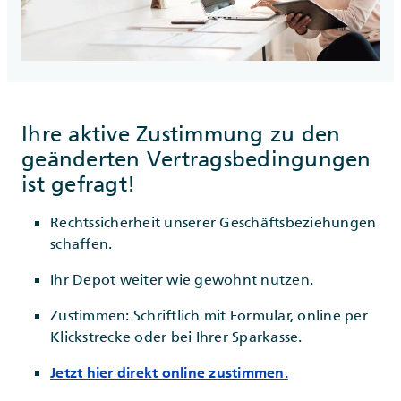
Ihre aktive Zustimmung zu den
geänderten Vertragsbedingungen
ist gefragt!
Rechtssicherheit unserer Geschäftsbeziehungen
schaffen.
Ihr Depot weiter wie gewohnt nutzen.
Zustimmen: Schriftlich mit Formular, online per
Klickstrecke oder bei Ihrer Sparkasse.
Jetzt hier direkt online zustimmen.