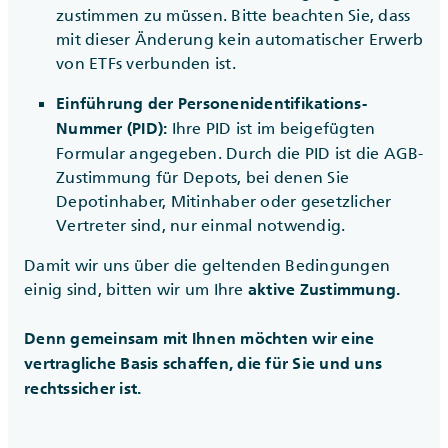
zustimmen zu müssen. Bitte beachten Sie, dass
mit dieser Änderung kein automatischer Erwerb
von ETFs verbunden ist.
Einführung der Personenidentifikations-
Ihre PID ist im beigefügten
Nummer (PID):
Formular angegeben. Durch die PID ist die AGB-
Zustimmung für Depots, bei denen Sie
Depotinhaber, Mitinhaber oder gesetzlicher
Vertreter sind, nur einmal notwendig.
Damit wir uns über die geltenden Bedingungen
einig sind, bitten wir um Ihre
aktive Zustimmung.
Denn gemeinsam mit Ihnen möchten wir eine
vertragliche Basis schaffen, die für Sie und uns
rechtssicher ist.