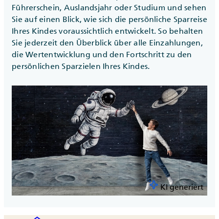
Führerschein, Auslandsjahr oder Studium und sehen
Sie auf einen Blick, wie sich die persönliche Sparreise
Ihres Kindes voraussichtlich entwickelt. So behalten
Sie jederzeit den Überblick über alle Einzahlungen,
die Wertentwicklung und den Fortschritt zu den
persönlichen Sparzielen Ihres Kindes.
KI generiert