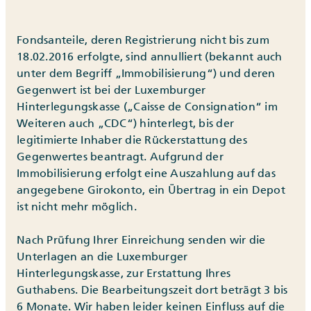
Fondsanteile, deren Registrierung nicht bis zum
18.02.2016 erfolgte, sind annulliert (bekannt auch
unter dem Begriff „Immobilisierung“) und deren
Gegenwert ist bei der Luxemburger
Hinterlegungskasse („Caisse de Consignation“ im
Weiteren auch „CDC“) hinterlegt, bis der
legitimierte Inhaber die Rückerstattung des
Gegenwertes beantragt. Aufgrund der
Immobilisierung erfolgt eine Auszahlung auf das
angegebene Girokonto, ein Übertrag in ein Depot
ist nicht mehr möglich.
Nach Prüfung Ihrer Einreichung senden wir die
Unterlagen an die Luxemburger
Hinterlegungskasse, zur Erstattung Ihres
Guthabens. Die Bearbeitungszeit dort beträgt 3 bis
6 Monate. Wir haben leider keinen Einfluss auf die