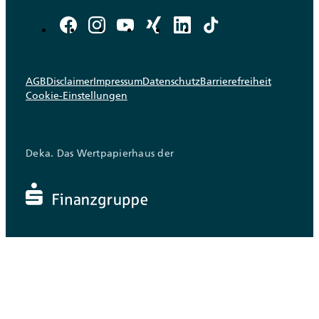
AGB
Disclaimer
Impressum
Datenschutz
Barrierefreiheit
Cookie-Einstellungen
Deka. Das Wertpapierhaus der