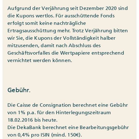
Aufgrund der Verjährung seit Dezember 2020 sind
die Kupons wertlos. Für ausschüttende Fonds
erfolgt somit keine nachträgliche
Ertragsausschüttung mehr. Trotz Verjährung bitten
wir Sie, die Kupons der Vollständigkeit halber
mitzusenden, damit nach Abschluss des
Geschäftsvorfalles die Wertpapiere entsprechend
vernichtet werden können.
Gebühr.
Die Caisse de Consignation berechnet eine Gebühr
von 1% p.a. für den Hinterlegungszeitraum
18.02.2016 bis heute.
Die DekaBank berechnet eine Bearbeitungsgebühr
von 0,4% pro ISIN (mind. 150€).