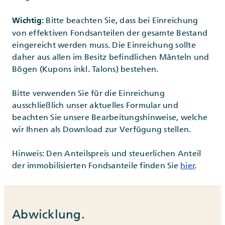
Bitte beachten Sie, dass bei Einreichung
Wichtig:
von effektiven Fondsanteilen der gesamte Bestand
eingereicht werden muss. Die Einreichung sollte
daher aus allen im Besitz befindlichen Mänteln und
Bögen (Kupons inkl. Talons) bestehen.
Bitte verwenden Sie für die Einreichung
ausschließlich unser aktuelles Formular und
beachten Sie unsere Bearbeitungshinweise, welche
wir Ihnen als Download zur Verfügung stellen.
Hinweis: Den Anteilspreis und steuerlichen Anteil
der immobilisierten Fondsanteile finden Sie
hier
.
Abwicklung.