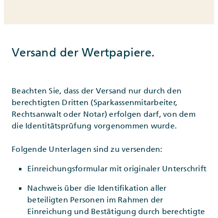
Versand der Wertpapiere.
Beachten Sie, dass der Versand nur durch den
berechtigten Dritten (Sparkassenmitarbeiter,
Rechtsanwalt oder Notar) erfolgen darf, von dem
die Identitätsprüfung vorgenommen wurde.
Folgende Unterlagen sind zu versenden:
Einreichungsformular mit originaler Unterschrift
Nachweis über die Identifikation aller
beteiligten Personen im Rahmen der
Einreichung und Bestätigung durch berechtigte