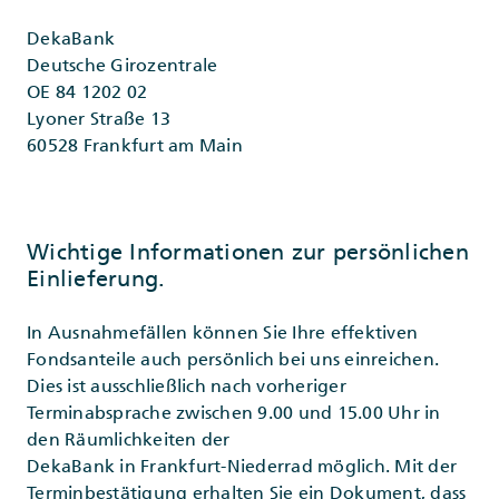
DekaBank
Deutsche Girozentrale
OE 84 1202 02
Lyoner Straße 13
60528 Frankfurt am Main
Wichtige Informationen zur persönlichen
Einlieferung.
In Ausnahmefällen können Sie Ihre effektiven
Fondsanteile auch persönlich bei uns einreichen.
Dies ist ausschließlich nach vorheriger
Terminabsprache zwischen 9.00 und 15.00 Uhr in
den Räumlichkeiten der
DekaBank in Frankfurt-Niederrad möglich. Mit der
Terminbestätigung erhalten Sie ein Dokument, dass