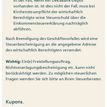
ist der Fall, wenn ein DekaBank-Depot
vorhanden ist. Ist dies nicht der Fall, muss bei
Kirchensteuerpflicht der wirtschaftlich
Berechtigte seine Steuerschuld über die
Einkommensteuererklärung nachträglich
abführen.
Nach Beendigung des Geschäftsvorfalles wird eine
Steuerbescheinigung an die angegebene Adresse
des wirtschaftlich Berechtigten versendet.
Ein(e) Freistellungsauftrag,
Wichtig:
Nichtveranlagungsbescheinigung etc. kann nicht
berücksichtigt werden. Zu möglichen steuerlichen
Fragen wenden Sie sich bitte an Ihren Steuerberater.
Kupons.