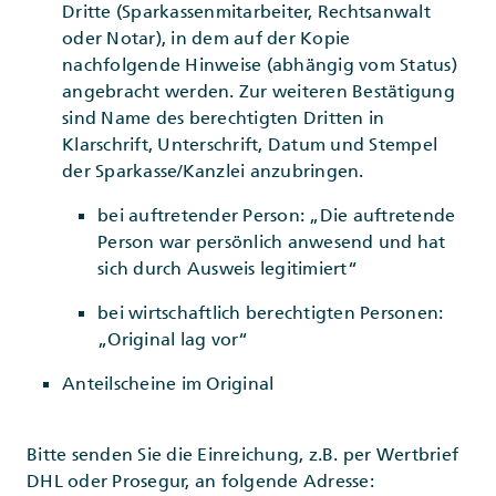
Dritte (Sparkassenmitarbeiter, Rechtsanwalt
oder Notar), in dem auf der Kopie
nachfolgende Hinweise (abhängig vom Status)
angebracht werden. Zur weiteren Bestätigung
sind Name des berechtigten Dritten in
Klarschrift, Unterschrift, Datum und Stempel
der Sparkasse/Kanzlei anzubringen.
bei auftretender Person: „Die auftretende
Person war persönlich anwesend und hat
sich durch Ausweis legitimiert“
bei wirtschaftlich berechtigten Personen:
„Original lag vor“
Anteilscheine im Original
Bitte senden Sie die Einreichung, z.B. per Wertbrief
DHL oder Prosegur, an folgende Adresse: