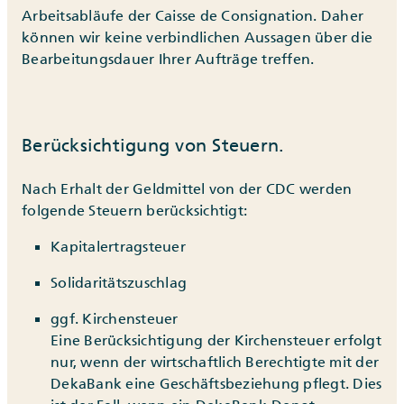
Arbeitsabläufe der Caisse de Consignation. Daher
können wir keine verbindlichen Aussagen über die
Bearbeitungsdauer Ihrer Aufträge treffen.
Berücksichtigung von Steuern.
Nach Erhalt der Geldmittel von der CDC werden
folgende Steuern berücksichtigt:
Kapitalertragsteuer
Solidaritätszuschlag
ggf. Kirchensteuer
Eine Berücksichtigung der Kirchensteuer erfolgt
nur, wenn der wirtschaftlich Berechtigte mit der
DekaBank eine Geschäftsbeziehung pflegt. Dies