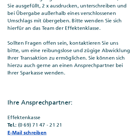
Sie ausgefüllt, 2 x ausdrucken, unterschreiben und
bei Übergabe außerhalb eines verschlossenen
Umschlags mit übergeben. Bitte wenden Sie sich
hierfür an das Team der Effektenklasse.
Sollten Fragen offen sein, kontaktieren Sie uns
bitte, um eine reibungslose und zügige Abwicklung
Ihrer Transaktion zu ermöglichen. Sie können sich
hierzu auch gerne an einen Ansprechpartner bei
Ihrer Sparkasse wenden.
Ihre Ansprechpartner:
Effektenkasse
: (0 69) 71 47 - 21 21
Tel.
E-Mail schreiben