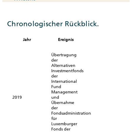
Chronologischer Rückblick.
Jahr
Ereignis
Übertragung
der
Alternativen
Investmentfonds
der
International
Fund
Management
2019
und
Übernahme
der
Fondsadministration
für
Luxemburger
Fonds der