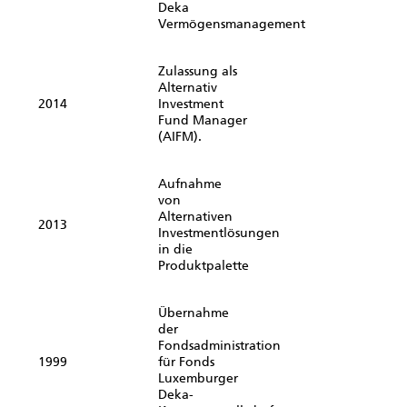
Deka
Vermögensmanagement
Zulassung als
Alternativ
2014
Investment
Fund Manager
(AIFM).
Aufnahme
von
Alternativen
2013
Investmentlösungen
in die
Produktpalette
Übernahme
der
Fondsadministration
1999
für Fonds
Luxemburger
Deka-