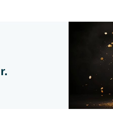
Zum Inhalt springen
r.