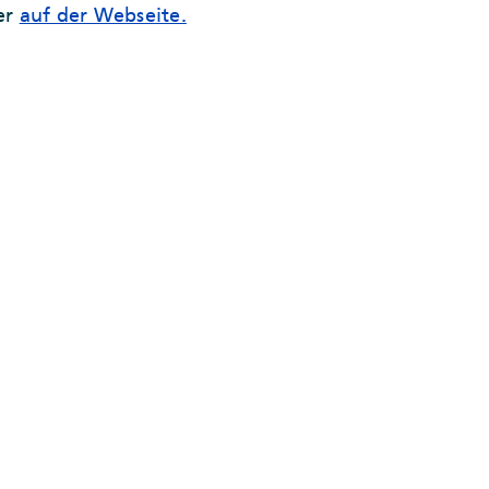
er
auf der Webseite.