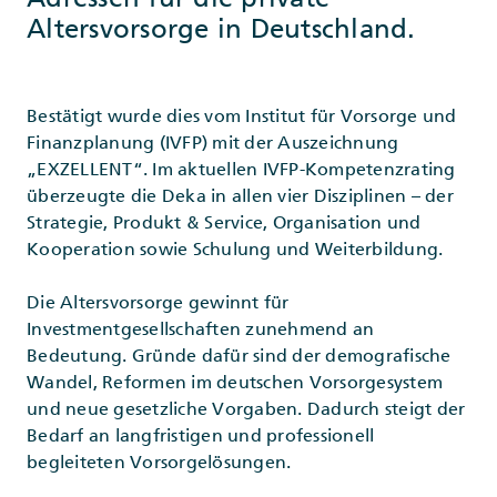
Altersvorsorge in Deutschland.
Bestätigt wurde dies vom Institut für Vorsorge und
Finanzplanung (IVFP) mit der Auszeichnung
„EXZELLENT“. Im aktuellen IVFP-Kompetenzrating
überzeugte die Deka in allen vier Disziplinen – der
Strategie, Produkt & Service, Organisation und
Kooperation sowie Schulung und Weiterbildung.
Die Altersvorsorge gewinnt für
Investmentgesellschaften zunehmend an
Bedeutung. Gründe dafür sind der demografische
Wandel, Reformen im deutschen Vorsorgesystem
und neue gesetzliche Vorgaben. Dadurch steigt der
Bedarf an langfristigen und professionell
begleiteten Vorsorgelösungen.