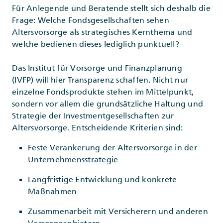
Für Anlegende und Beratende stellt sich deshalb die
Frage: Welche Fondsgesellschaften sehen
Altersvorsorge als strategisches Kernthema und
welche bedienen dieses lediglich punktuell?
Das Institut für Vorsorge und Finanzplanung
(IVFP) will hier Transparenz schaffen. Nicht nur
einzelne Fondsprodukte stehen im Mittelpunkt,
sondern vor allem die grundsätzliche Haltung und
Strategie der Investmentgesellschaften zur
Altersvorsorge. Entscheidende Kriterien sind:
Feste Verankerung der Altersvorsorge in der
Unternehmensstrategie
Langfristige Entwicklung und konkrete
Maßnahmen
Zusammenarbeit mit Versicherern und anderen