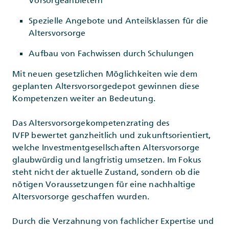
Vorsorgeanbietern
Spezielle Angebote und Anteilsklassen für die
Altersvorsorge
Aufbau von Fachwissen durch Schulungen
Mit neuen gesetzlichen Möglichkeiten wie dem
geplanten Altersvorsorgedepot gewinnen diese
Kompetenzen weiter an Bedeutung.
Das Altersvorsorgekompetenzrating des
IVFP bewertet ganzheitlich und zukunftsorientiert,
welche Investmentgesellschaften Altersvorsorge
glaubwürdig und langfristig umsetzen. Im Fokus
steht nicht der aktuelle Zustand, sondern ob die
nötigen Voraussetzungen für eine nachhaltige
Altersvorsorge geschaffen wurden.
Durch die Verzahnung von fachlicher Expertise und