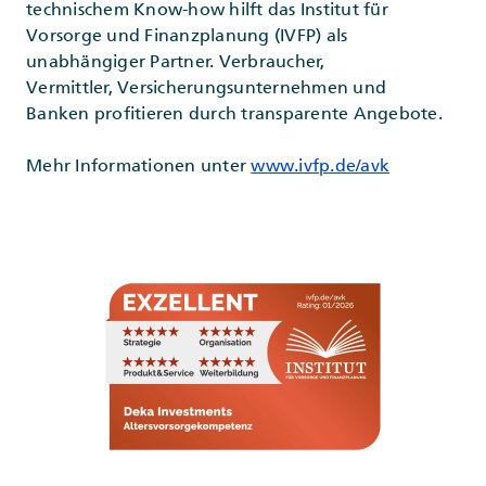
technischem Know-how hilft das Institut für
Vorsorge und Finanzplanung (IVFP) als
unabhängiger Partner. Verbraucher,
Vermittler, Versicherungsunternehmen und
Banken profitieren durch transparente Angebote.
Mehr Informationen unter
www.ivfp.de/avk