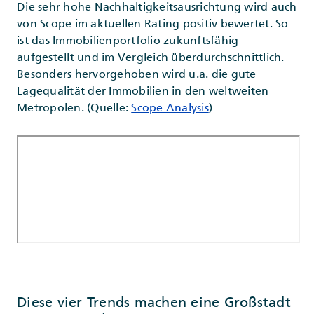
Die sehr hohe Nachhaltigkeitsausrichtung wird auch
von Scope im aktuellen Rating positiv bewertet. So
ist das Immobilienportfolio zukunftsfähig
aufgestellt und im Vergleich überdurchschnittlich.
Besonders hervorgehoben wird u.a. die gute
Lagequalität der Immobilien in den weltweiten
Metropolen. (Quelle:
Scope Analysis
)
Diese vier Trends machen eine Großstadt