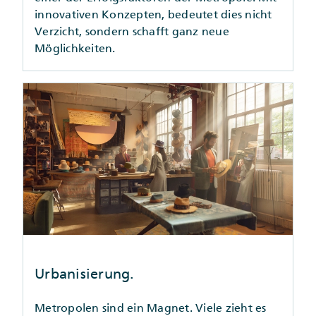
innovativen Konzepten, bedeutet dies nicht
Verzicht, sondern schafft ganz neue
Möglichkeiten.
Urbanisierung.
Metropolen sind ein Magnet. Viele zieht es