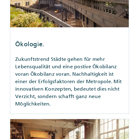
Ökologie.
Zukunftstrend Städte gehen für mehr
Lebensqualität und eine postive Ökobilanz
voran Ökobilanz voran. Nachhaltigkeit ist
einer der Erfolgsfaktoren der Metropole. Mit
innovativen Konzepten, bedeutet dies nicht
Verzicht, sondern schafft ganz neue
Möglichkeiten.