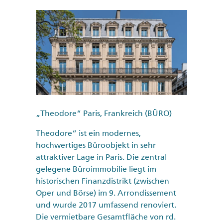
„Theodore“ Paris, Frankreich (BÜRO)
Theodore“ ist ein modernes,
hochwertiges Büroobjekt in sehr
attraktiver Lage in Paris. Die zentral
gelegene Büroimmobilie liegt im
historischen Finanzdistrikt (zwischen
Oper und Börse) im 9. Arrondissement
und wurde 2017 umfassend renoviert.
Die vermietbare Gesamtfläche von rd.