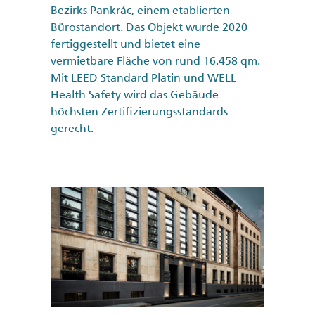
Bezirks Pankrác, einem etablierten
Bürostandort. Das Objekt wurde 2020
fertiggestellt und bietet eine
vermietbare Fläche von rund 16.458 qm.
Mit LEED Standard Platin und WELL
Health Safety wird das Gebäude
höchsten Zertifizierungsstandards
gerecht.