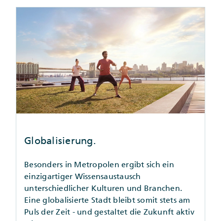
Globalisierung.
Besonders in Metropolen ergibt sich ein
einzigartiger Wissensaustausch
unterschiedlicher Kulturen und Branchen.
Eine globalisierte Stadt bleibt somit stets am
Puls der Zeit - und gestaltet die Zukunft aktiv