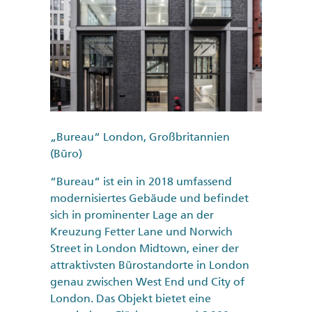
„Bureau“ London, Großbritannien
(Büro)
“Bureau“ ist ein in 2018 umfassend
modernisiertes Gebäude und befindet
sich in prominenter Lage an der
Kreuzung Fetter Lane und Norwich
Street in London Midtown, einer der
attraktivsten Bürostandorte in London
genau zwischen West End und City of
London. Das Objekt bietet eine