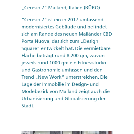
„Ceresio 7“ Mailand, Italien (BÜRO)
“Ceresio 7“ ist ein in 2017 umfassend
modernisiertes Gebäude und befindet
sich am Rande des neuen Mailänder CBD
Porta Nuova, das sich zum „Design
Square“ entwickelt hat. Die vermietbare
Fläche beträgt rund 8.200 qm, wovon
jeweils rund 1000 qm ein Fitnessstudio
und Gastronomie umfassen und den
Trend „New Work“ unterstreichen. Die
Lage der Immobilie im Design- und
Modebezirk von Mailand zeigt auch die
Urbanisierung und Globalisierung der
Stadt.