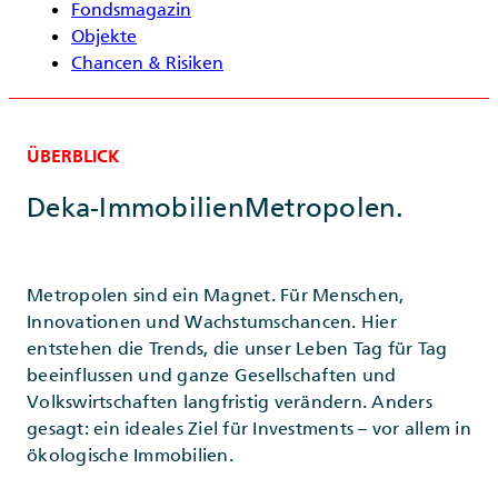
Fondsmagazin
Objekte
Chancen & Risiken
ÜBERBLICK
Deka-ImmobilienMetropolen.
Metropolen sind ein Magnet. Für Menschen,
Innovationen und Wachstumschancen. Hier
entstehen die Trends, die unser Leben Tag für Tag
beeinflussen und ganze Gesellschaften und
Volkswirtschaften langfristig verändern. Anders
gesagt: ein ideales Ziel für Investments – vor allem in
ökologische Immobilien.