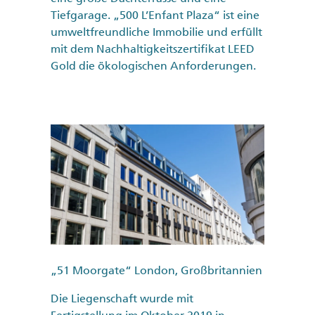
Tiefgarage. „500 L’Enfant Plaza“ ist eine
umweltfreundliche Immobilie und erfüllt
mit dem Nachhaltigkeitszertifikat LEED
Gold die ökologischen Anforderungen.
„51 Moorgate“ London, Großbritannien
Die Liegenschaft wurde mit
Fertigstellung im Oktober 2019 in