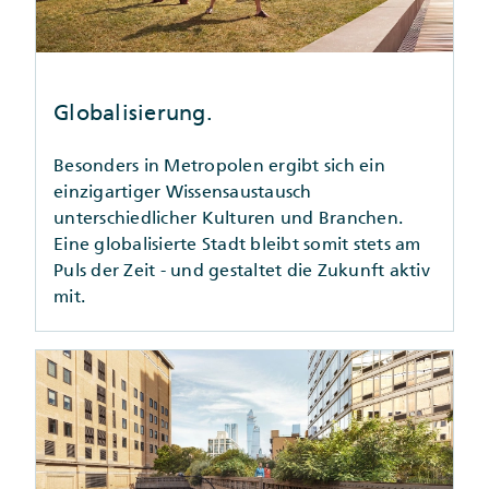
Globalisierung.
Besonders in Metropolen ergibt sich ein
einzigartiger Wissensaustausch
unterschiedlicher Kulturen und Branchen.
Eine globalisierte Stadt bleibt somit stets am
Puls der Zeit - und gestaltet die Zukunft aktiv
mit.