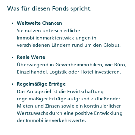
Was für diesen Fonds spricht.
Weltweite Chancen
Sie nutzen unterschiedliche
Immobilienmarktentwicklungen in
verschiedenen Ländern rund um den Globus.
Reale Werte
Überwiegend in Gewerbeimmobilien, wie Büro,
Einzelhandel, Logistik oder Hotel investieren.
Regelmäßige Erträge
Das Anlageziel ist die Erwirtschaftung
regelmäßiger Erträge aufgrund zufließender
Mieten und Zinsen sowie ein kontinuierlicher
Wertzuwachs durch eine positive Entwicklung
der Immobilienverkehrswerte.