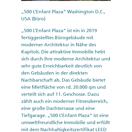
„500 L’Enfant Plaza“ Washington D.C.,
USA (Büro)
„500 L’Enfant Plaza“ ist ein in 2019
fertiggestelltes Bürogebäude mit
moderner Architektur in Nähe des
Kapitols. Die attraktive Immobilie hebt
sich durch ihre moderne Architektur und
sehr gute Erreichbarkeit deutlich von
den Gebäuden in der direkten
Nachbarschaft ab. Das Gebäude bietet
eine Mietfläche von rd. 20.000 qm und
verteilt sich auf 11. Geschosse. Dazu
zählt auch ein moderner Fitnessbereich,
eine große Dachterrasse und eine
Tiefgarage. „500 L’Enfant Plaza“ ist eine
umweltfreundliche Immobilie und erfüllt
mit dem Nachhaltigkeitszertifikat LEED