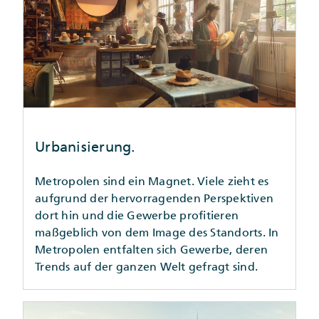
Urbanisierung.
Metropolen sind ein Magnet. Viele zieht es
aufgrund der hervorragenden Perspektiven
dort hin und die Gewerbe profitieren
maßgeblich von dem Image des Standorts. In
Metropolen entfalten sich Gewerbe, deren
Trends auf der ganzen Welt gefragt sind.