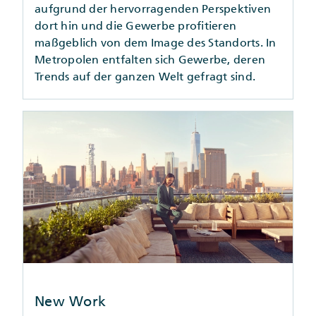
aufgrund der hervorragenden Perspektiven
dort hin und die Gewerbe profitieren
maßgeblich von dem Image des Standorts. In
Metropolen entfalten sich Gewerbe, deren
Trends auf der ganzen Welt gefragt sind.
New Work