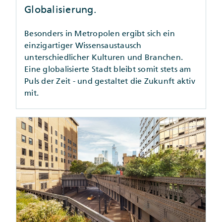
Globalisierung.
Besonders in Metropolen ergibt sich ein
einzigartiger Wissensaustausch
unterschiedlicher Kulturen und Branchen.
Eine globalisierte Stadt bleibt somit stets am
Puls der Zeit - und gestaltet die Zukunft aktiv
mit.