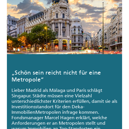
„Schön sein reicht nicht für eine
Metropole“
Lieber Madrid als Málaga und Paris schlägt
Singapur. Städte müssen eine Vielzahl
unterschiedlichster Kriterien erfüllen, damit sie als
Investitionsstandort für den Deka-
ImmobilienMetropolen infrage kommen.
Fondsmanager Marcel Hagen erklärt, welche
Anforderungen er an Metropolen stellt und
warum Immobilien an Top-Standorten ein