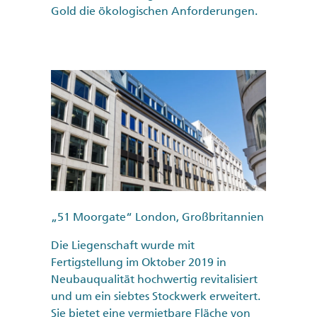
Gold die ökologischen Anforderungen.
„51 Moorgate“ London, Großbritannien
Die Liegenschaft wurde mit
Fertigstellung im Oktober 2019 in
Neubauqualität hochwertig revitalisiert
und um ein siebtes Stockwerk erweitert.
Sie bietet eine vermietbare Fläche von