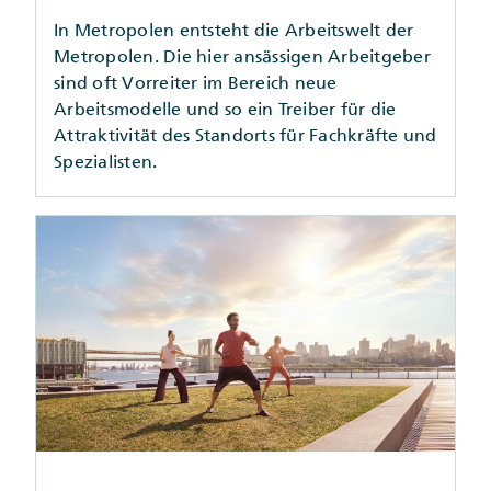
In Metropolen entsteht die Arbeitswelt der
Metropolen. Die hier ansässigen Arbeitgeber
sind oft Vorreiter im Bereich neue
Arbeitsmodelle und so ein Treiber für die
Attraktivität des Standorts für Fachkräfte und
Spezialisten.