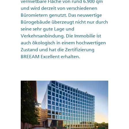
vermietbare Fläche von rund 6.900 qm
und wird derzeit von verschiedenen
Büromietern genutzt. Das neuwertige
Bürogebäude überzeugt nicht nur durch
seine sehr gute Lage und
Verkehrsanbindung. Die Immobilie ist
auch ökologisch in einem hochwertigen
Zustand und hat die Zertifizierung
BREEAM Excellent erhalten.