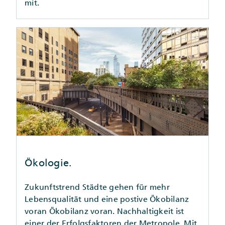
mit.
Ökologie.
Zukunftstrend Städte gehen für mehr
Lebensqualität und eine postive Ökobilanz
voran Ökobilanz voran. Nachhaltigkeit ist
einer der Erfolgsfaktoren der Metropole. Mit