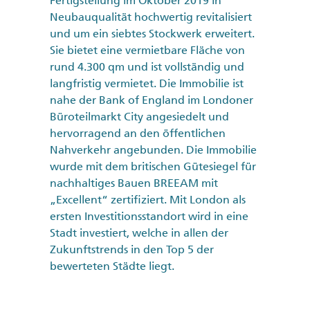
Neubauqualität hochwertig revitalisiert
und um ein siebtes Stockwerk erweitert.
Sie bietet eine vermietbare Fläche von
rund 4.300 qm und ist vollständig und
langfristig vermietet. Die Immobilie ist
nahe der Bank of England im Londoner
Büroteilmarkt City angesiedelt und
hervorragend an den öffentlichen
Nahverkehr angebunden. Die Immobilie
wurde mit dem britischen Gütesiegel für
nachhaltiges Bauen BREEAM mit
„Excellent“ zertifiziert. Mit London als
ersten Investitionsstandort wird in eine
Stadt investiert, welche in allen der
Zukunftstrends in den Top 5 der
bewerteten Städte liegt.