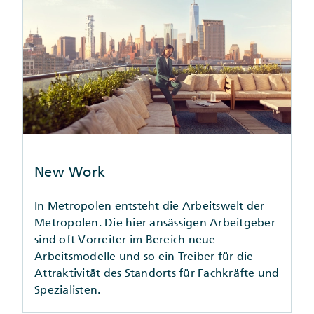
New Work
In Metropolen entsteht die Arbeitswelt der
Metropolen. Die hier ansässigen Arbeitgeber
sind oft Vorreiter im Bereich neue
Arbeitsmodelle und so ein Treiber für die
Attraktivität des Standorts für Fachkräfte und
Spezialisten.