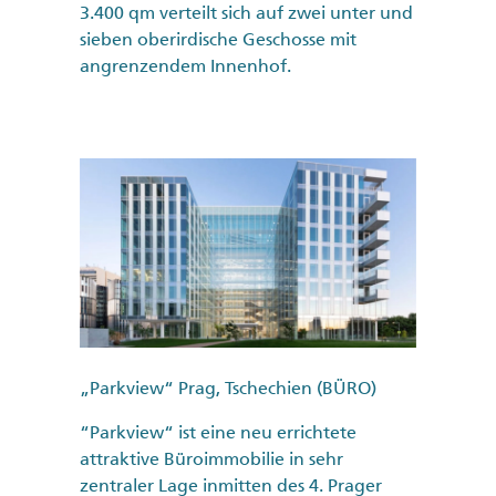
3.400 qm verteilt sich auf zwei unter und
sieben oberirdische Geschosse mit
angrenzendem Innenhof.
„Parkview“ Prag, Tschechien (BÜRO)
“Parkview“ ist eine neu errichtete
attraktive Büroimmobilie in sehr
zentraler Lage inmitten des 4. Prager