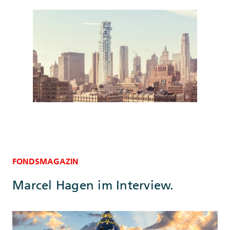
FONDSMAGAZIN
Marcel Hagen im Interview.