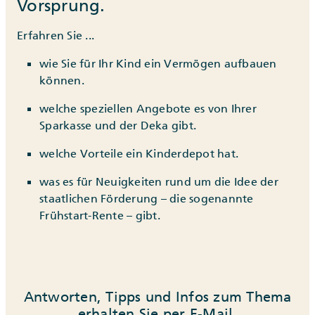
Vorsprung.
Erfahren Sie ...
wie Sie für Ihr Kind ein Vermögen aufbauen
können.
welche speziellen Angebote es von Ihrer
Sparkasse und der Deka gibt.
welche Vorteile ein Kinderdepot hat.
was es für Neuigkeiten rund um die Idee der
staatlichen Förderung – die sogenannte
Frühstart-Rente – gibt.
Antworten, Tipps und Infos zum Thema
erhalten Sie per E-Mail.