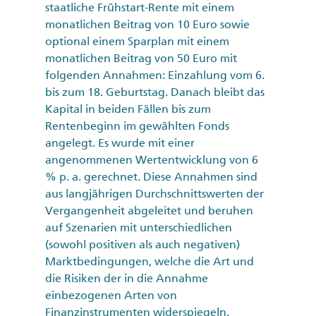
staatliche Frühstart-Rente mit einem
monatlichen Beitrag von 10 Euro sowie
optional einem Sparplan mit einem
monatlichen Beitrag von 50 Euro mit
folgenden Annahmen: Einzahlung vom 6.
bis zum 18. Geburtstag. Danach bleibt das
Kapital in beiden Fällen bis zum
Rentenbeginn im gewählten Fonds
angelegt. Es wurde mit einer
angenommenen Wertentwicklung von 6
% p. a. gerechnet. Diese Annahmen sind
aus langjährigen Durchschnittswerten der
Vergangenheit abgeleitet und beruhen
auf Szenarien mit unterschiedlichen
(sowohl positiven als auch negativen)
Marktbedingungen, welche die Art und
die Risiken der in die Annahme
einbezogenen Arten von
Finanzinstrumenten widerspiegeln.