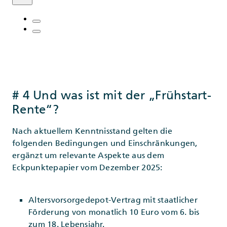
# 4 Und was ist mit der „Frühstart-
Rente“?
Nach aktuellem Kenntnisstand gelten die
folgenden Bedingungen und Einschränkungen,
ergänzt um relevante Aspekte aus dem
Eckpunktepapier vom Dezember 2025:
Altersvorsorgedepot-Vertrag mit staatlicher
Förderung von monatlich 10 Euro vom 6. bis
zum 18. Lebensjahr.