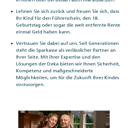
Lehnen Sie sich zurück und freuen Sie sich, dass
Ihr Kind für den Führerschein, den 18.
Geburtstag oder sogar die weit entfernte Rente
einmal Geld haben kann.
Vertrauen Sie dabei auf uns. Seit Generationen
steht die Sparkasse als verlässlicher Partner an
Ihrer Seite. Mit ihrer Expertise und den
Lösungen der Deka bieten wir Ihnen Sicherheit,
Kompetenz und maßgeschneiderte
Möglichkeiten, um für die Zukunft Ihres Kindes
vorzusorgen.