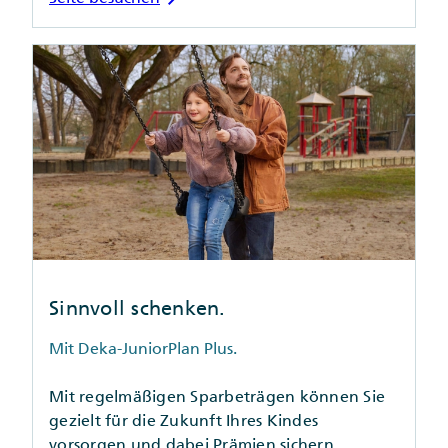
Sinnvoll schenken.
Mit Deka-JuniorPlan Plus.
Mit regelmäßigen Sparbeträgen können Sie
gezielt für die Zukunft Ihres Kindes
vorsorgen und dabei Prämien sichern.