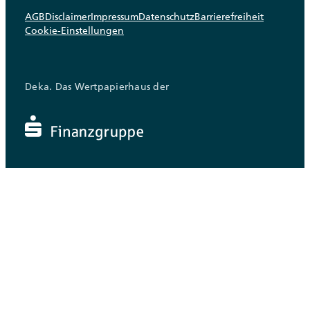
AGB
Disclaimer
Impressum
Datenschutz
Barrierefreiheit
Cookie-Einstellungen
Deka. Das Wertpapierhaus der