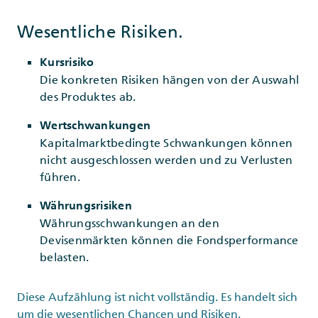
Wesentliche Risiken.
Kursrisiko
Die konkreten Risiken hängen von der Auswahl
des Produktes ab.
Wertschwankungen
Kapitalmarktbedingte Schwankungen können
nicht ausgeschlossen werden und zu Verlusten
führen.
Währungsrisiken
Währungsschwankungen an den
Devisenmärkten können die Fondsperformance
belasten.
Diese Aufzählung ist nicht vollständig. Es handelt sich
um die wesentlichen Chancen und Risiken.