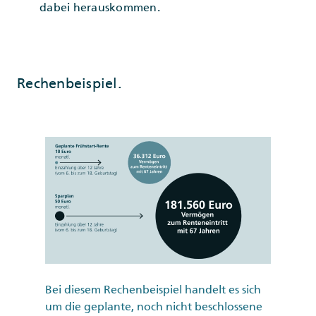
dabei herauskommen.
Rechenbeispiel.
Bei diesem Rechenbeispiel handelt es sich
um die geplante, noch nicht beschlossene