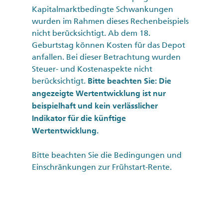
Kapitalmarktbedingte Schwankungen
wurden im Rahmen dieses Rechenbeispiels
nicht berücksichtigt. Ab dem 18.
Geburtstag können Kosten für das Depot
anfallen. Bei dieser Betrachtung wurden
Steuer- und Kostenaspekte nicht
berücksichtigt.
Bitte beachten Sie: Die
angezeigte Wertentwicklung ist nur
beispielhaft und kein verlässlicher
Indikator für die künftige
Wertentwicklung.
Bitte beachten Sie die Bedingungen und
Einschränkungen zur Frühstart-Rente.