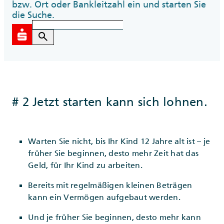
bzw. Ort oder Bankleitzahl ein und starten Sie
die Suche.
search
# 2 Jetzt starten kann sich lohnen.
Warten Sie nicht, bis Ihr Kind 12 Jahre alt ist – je
früher Sie beginnen, desto mehr Zeit hat das
Geld, für Ihr Kind zu arbeiten.
Bereits mit regelmäßigen kleinen Beträgen
kann ein Vermögen aufgebaut werden.
Und je früher Sie beginnen, desto mehr kann