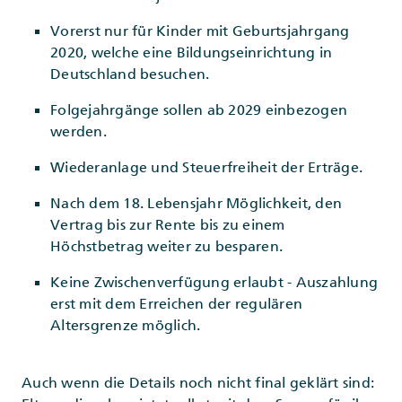
Vorerst nur für Kinder mit Geburtsjahrgang
2020, welche eine Bildungseinrichtung in
Deutschland besuchen.
Folgejahrgänge sollen ab 2029 einbezogen
werden.
Wiederanlage und Steuerfreiheit der Erträge.
Nach dem 18. Lebensjahr Möglichkeit, den
Vertrag bis zur Rente bis zu einem
Höchstbetrag weiter zu besparen.
Keine Zwischenverfügung erlaubt - Auszahlung
erst mit dem Erreichen der regulären
Altersgrenze möglich.
Auch wenn die Details noch nicht final geklärt sind: