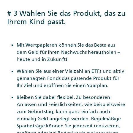
# 3 Wählen Sie das Produkt, das zu
Ihrem Kind passt.
Mit Wertpapieren können Sie das Beste aus
dem Geld für Ihren Nachwuchs herausholen –
heute und in Zukunft!
Wählen Sie aus einer Vielzahl an ETFs und aktiv
gemanagten Fonds das passende Produkt für
Ihr Ziel und eröffnen Sie einen Sparplan.
Bleiben Sie dabei flexibel. Zu besonderen
Anlässen und Feierlichkeiten, wie beispielsweise
zum Geburtstag, kann ganz einfach auch
einmalig Geld angelegt werden. Regelmäßige
Sparbeträge können Sie jederzeit reduzieren,
erhöhen oder bei Bedarf auch mal aussetzen.