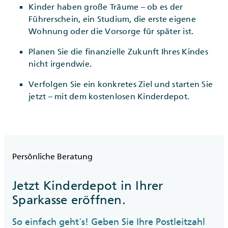
Kinder haben große Träume – ob es der
Führerschein, ein Studium, die erste eigene
Wohnung oder die Vorsorge für später ist.
Planen Sie die finanzielle Zukunft Ihres Kindes
nicht irgendwie.
Verfolgen Sie ein konkretes Ziel und starten Sie
jetzt – mit dem kostenlosen Kinderdepot.
Persönliche Beratung
Jetzt Kinderdepot in Ihrer
Sparkasse eröffnen.
So einfach geht´s! Geben Sie Ihre Postleitzahl