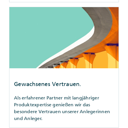
Gewachsenes Vertrauen.
Als erfahrener Partner mit langjähriger
Produktexpertise genießen wir das
besondere Vertrauen unserer Anlegerinnen
und Anleger.