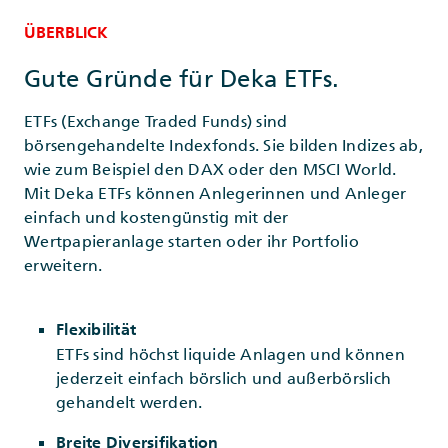
ÜBERBLICK
Gute Gründe für Deka ETFs.
ETFs (Exchange Traded Funds) sind
börsengehandelte Indexfonds. Sie bilden Indizes ab,
wie zum Beispiel den DAX oder den MSCI World.
Mit Deka ETFs können Anlegerinnen und Anleger
einfach und kostengünstig mit der
Wertpapieranlage starten oder ihr Portfolio
erweitern.
Flexibilität
ETFs sind höchst liquide Anlagen und können
jederzeit einfach börslich und außerbörslich
gehandelt werden.
Breite Diversifikation