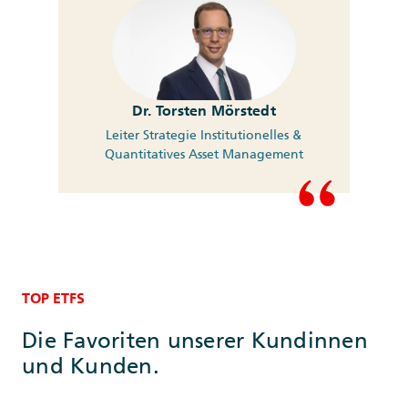
Dr. Torsten Mörstedt
Leiter Strategie Institutionelles &
Quantitatives Asset Management
TOP ETFS
Die Favoriten unserer Kundinnen
und Kunden.