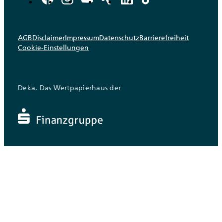
AGB
Disclaimer
Impressum
Datenschutz
Barrierefreiheit
Cookie-Einstellungen
Deka. Das Wertpapierhaus der