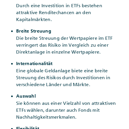
Durch eine Investition in ETFs bestehen
attraktive Renditechancen an den
Kapitalmärkten.
Breite Streuung
Die breite Streuung der Wertpapiere im ETF
verringert das Risiko im Vergleich zu einer
Direktanlage in einzelne Wertpapiere.
Internationalität
Eine globale Geldanlage biete eine breite
Streuung des Risikos durch Investitionen in
verschiedene Länder und Märkte.
Auswahl
Sie können aus einer Vielzahl von attraktiven
ETFs wählen, darunter auch Fonds mit
Nachhaltigkeitsmerkmalen.
Flexibilität