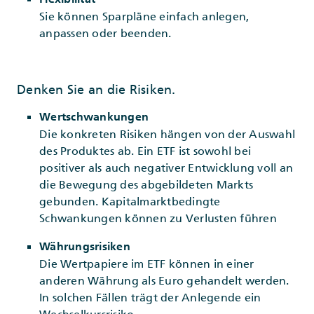
Sie können Sparpläne einfach anlegen,
anpassen oder beenden.
Denken Sie an die Risiken.
Wertschwankungen
Die konkreten Risiken hängen von der Auswahl
des Produktes ab. Ein ETF ist sowohl bei
positiver als auch negativer Entwicklung voll an
die Bewegung des abgebildeten Markts
gebunden. Kapitalmarktbedingte
Schwankungen können zu Verlusten führen
Währungsrisiken
Die Wertpapiere im ETF können in einer
anderen Währung als Euro gehandelt werden.
In solchen Fällen trägt der Anlegende ein