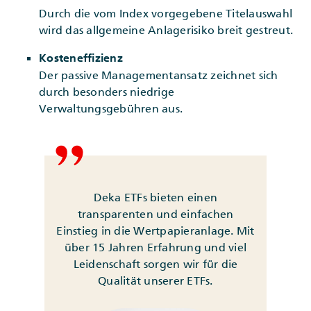
Durch die vom Index vorgegebene Titelauswahl
wird das allgemeine Anlagerisiko breit gestreut.
Kosteneffizienz
Der passive Managementansatz zeichnet sich
durch besonders niedrige
Verwaltungsgebühren aus.
Deka ETFs bieten einen
transparenten und einfachen
Einstieg in die Wertpapieranlage. Mit
über 15 Jahren Erfahrung und viel
Leidenschaft sorgen wir für die
Qualität unserer ETFs.