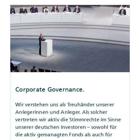
Corporate Governance.
Wir verstehen uns als Treuhänder unserer
Anlegerinnen und Anleger. Als solcher
vertreten wir aktiv die Stimmrechte im Sinne
unserer deutschen Investoren – sowohl für
die aktiv gemanagten Fonds als auch für