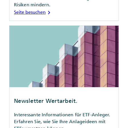
Risiken mindern.
chevron_right
Seite besuchen
Newsletter Wertarbeit.
Interessante Informationen für ETF-Anleger.
Erfahren Sie, wie Sie Ihre Anlageideen mit