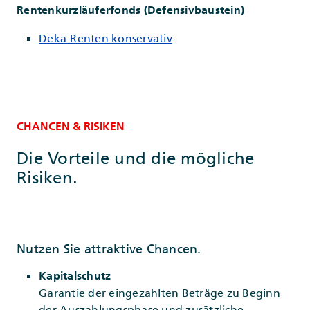
Rentenkurzläuferfonds (Defensivbaustein)
Deka-Renten konservativ
CHANCEN & RISIKEN
Die Vorteile und die mögliche
Risiken.
Nutzen Sie attraktive Chancen.
Kapitalschutz
Garantie der eingezahlten Beträge zu Beginn
der Auszahlungsphase und zusätzliche