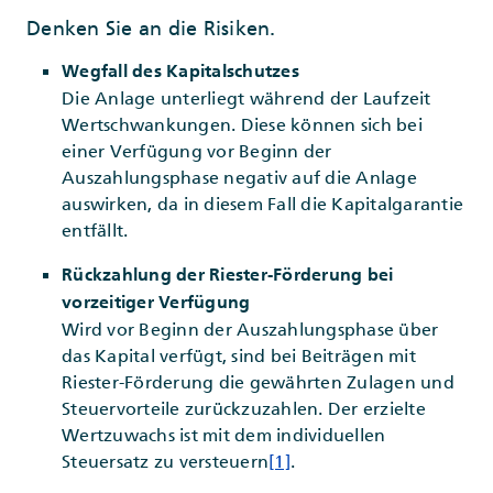
Denken Sie an die Risiken.
Wegfall des Kapitalschutzes
Die Anlage unterliegt während der Laufzeit
Wertschwankungen. Diese können sich bei
einer Verfügung vor Beginn der
Auszahlungsphase negativ auf die Anlage
auswirken, da in diesem Fall die Kapitalgarantie
entfällt.
Rückzahlung der Riester-Förderung bei
vorzeitiger Verfügung
Wird vor Beginn der Auszahlungsphase über
das Kapital verfügt, sind bei Beiträgen mit
Riester-Förderung die gewährten Zulagen und
Steuervorteile zurückzuzahlen. Der erzielte
Wertzuwachs ist mit dem individuellen
Steuersatz zu versteuern
[1]
.