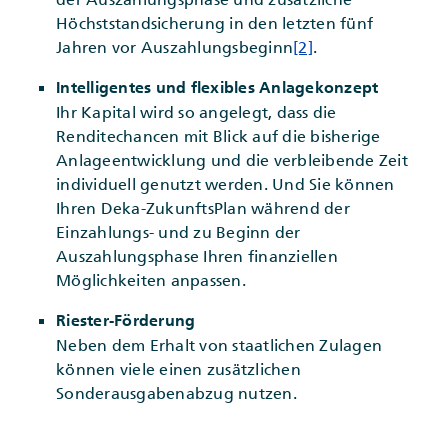
Höchststandsicherung in den letzten fünf
Jahren vor Auszahlungsbeginn
[2]
.
Intelligentes und flexibles Anlagekonzept
Ihr Kapital wird so angelegt, dass die
Renditechancen mit Blick auf die bisherige
Anlageentwicklung und die verbleibende Zeit
individuell genutzt werden. Und Sie können
Ihren Deka-ZukunftsPlan während der
Einzahlungs- und zu Beginn der
Auszahlungsphase Ihren finanziellen
Möglichkeiten anpassen.
Riester-Förderung
Neben dem Erhalt von staatlichen Zulagen
können viele einen zusätzlichen
Sonderausgabenabzug nutzen.