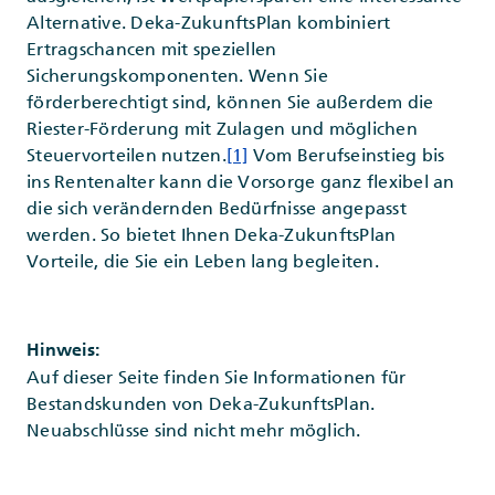
Alternative. Deka-ZukunftsPlan kombiniert
Ertragschancen mit speziellen
Sicherungskomponenten. Wenn Sie
förderberechtigt sind, können Sie außerdem die
Riester-Förderung mit Zulagen und möglichen
Steuervorteilen nutzen.
[1]
Vom Berufseinstieg bis
ins Rentenalter kann die Vorsorge ganz flexibel an
die sich verändernden Bedürfnisse angepasst
werden. So bietet Ihnen Deka-ZukunftsPlan
Vorteile, die Sie ein Leben lang begleiten.
Hinweis:
Auf dieser Seite finden Sie Informationen für
Bestandskunden von Deka-ZukunftsPlan.
Neuabschlüsse sind nicht mehr möglich.