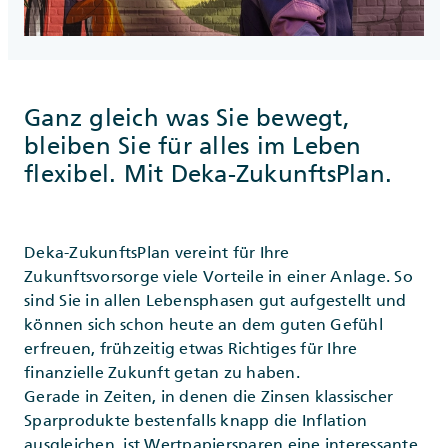
Ganz gleich was Sie bewegt,
bleiben Sie für alles im Leben
flexibel. Mit Deka-ZukunftsPlan.
Deka-ZukunftsPlan vereint für Ihre
Zukunftsvorsorge viele Vorteile in einer Anlage. So
sind Sie in allen Lebensphasen gut aufgestellt und
können sich schon heute an dem guten Gefühl
erfreuen, frühzeitig etwas Richtiges für Ihre
finanzielle Zukunft getan zu haben.
Gerade in Zeiten, in denen die Zinsen klassischer
Sparprodukte bestenfalls knapp die Inflation
ausgleichen, ist Wertpapiersparen eine interessante