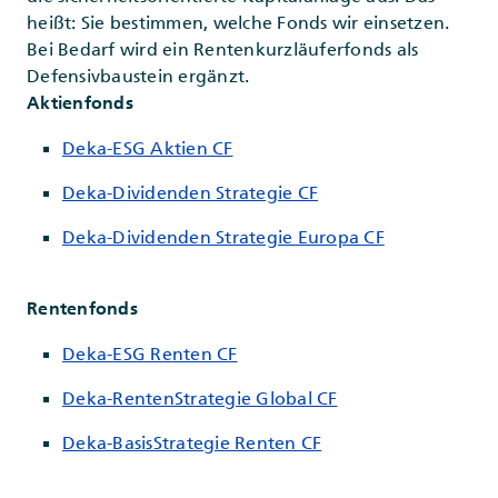
heißt: Sie bestimmen, welche Fonds wir einsetzen.
Bei Bedarf wird ein Rentenkurzläuferfonds als
Defensivbaustein ergänzt.
Aktienfonds
Deka-ESG Aktien CF
Deka-Dividenden Strategie CF
Deka-Dividenden Strategie Europa CF
Rentenfonds
Deka-ESG Renten CF
Deka-RentenStrategie Global CF
Deka-BasisStrategie Renten CF