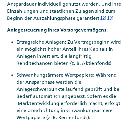
Anspardauer individuell genutzt werden. Und Ihre
Einzahlungen und staatlichen Zulagen sind zum
Beginn der Auszahlungsphase garantiert.
[2]
,
[3]
Anlagesteuerung Ihres Vorsorgevermögens.
Ertragreiche Anlagen: Zu Vertragsbeginn wird
ein möglichst hoher Anteil Ihres Kapitals in
Anlagen investiert, die langfristig
Renditechancen bieten (z. B. Aktienfonds).
Schwankungsärmere Wertpapiere: Während
der Ansparphase werden die
Anlageschwerpunkte laufend geprüft und bei
Bedarf automatisch angepasst. Sofern es die
Marktentwicklung erforderlich macht, erfolgt
eine Umschichtung in schwankungsärmere
Wertpapiere (z. B. Rentenfonds).