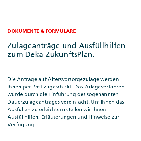
DOKUMENTE & FORMULARE
Zulageanträge und Ausfüllhilfen
zum Deka-ZukunftsPlan.
Die Anträge auf Altersvorsorgezulage werden
Ihnen per Post zugeschickt. Das Zulageverfahren
wurde durch die Einführung des sogenannten
Dauerzulageantrages vereinfacht. Um Ihnen das
Ausfüllen zu erleichtern stellen wir Ihnen
Ausfüllhilfen, Erläuterungen und Hinweise zur
Verfügung.