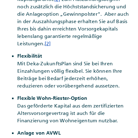
noch zusätzlich die Höchststandsicherung und
die Anlageoption „Gewinnpolster". Aber auch
in der Auszahlungsphase erhalten Sie auf Basis
Ihres bis dahin erreichten Vorsorgekapitals
lebenslang garantierte regelmäßige
Leistungen.
[2]
Flexibilität
Mit Deka-ZukunftsPlan sind Sie bei Ihren
Einzahlungen völlig flexibel. Sie können Ihre
Beiträge bei Bedarf jederzeit erhöhen,
reduzieren oder vorübergehend aussetzen.
Flexible Wohn-Riester-Option
Das geförderte Kapital aus dem zertifizierten
Altersvorsorgevertrag ist auch für die
Finanzierung von Wohneigentum nutzbar.
Anlage von AVWL