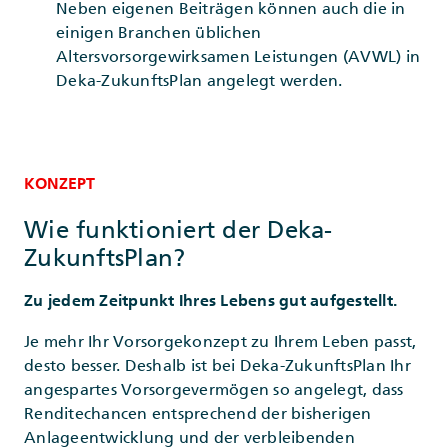
Neben eigenen Beiträgen können auch die in
einigen Branchen üblichen
Altersvorsorgewirksamen Leistungen (AVWL) in
Deka-ZukunftsPlan angelegt werden.
KONZEPT
Wie funktioniert der Deka-
ZukunftsPlan?
Zu jedem Zeitpunkt Ihres Lebens gut aufgestellt.
Je mehr Ihr Vorsorgekonzept zu Ihrem Leben passt,
desto besser. Deshalb ist bei Deka-ZukunftsPlan Ihr
angespartes Vorsorgevermögen so angelegt, dass
Renditechancen entsprechend der bisherigen
Anlageentwicklung und der verbleibenden