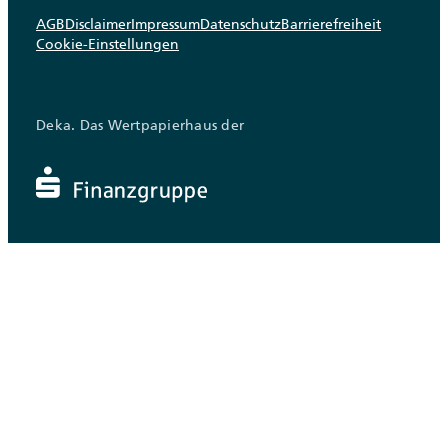
AGB
Disclaimer
Impressum
Datenschutz
Barrierefreiheit
Cookie-Einstellungen
Deka. Das Wertpapierhaus der