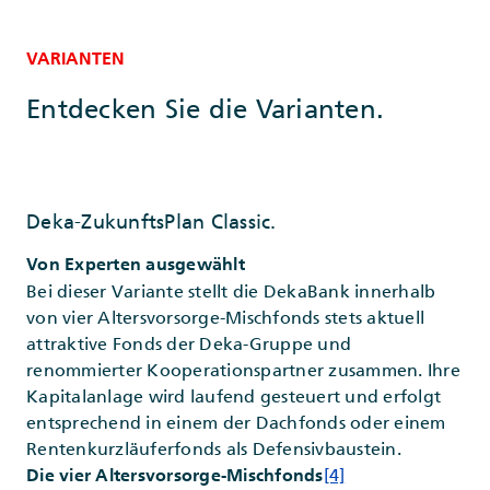
VARIANTEN
Entdecken Sie die Varianten.
Deka-ZukunftsPlan Classic.
Von Experten ausgewählt
Bei dieser Variante stellt die DekaBank innerhalb
von vier Altersvorsorge-Mischfonds stets aktuell
attraktive Fonds der Deka-Gruppe und
renommierter Kooperationspartner zusammen. Ihre
Kapitalanlage wird laufend gesteuert und erfolgt
entsprechend in einem der Dachfonds oder einem
Rentenkurzläuferfonds als Defensivbaustein.
[4]
Die vier Altersvorsorge-Mischfonds