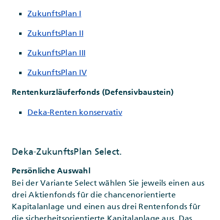
ZukunftsPlan I
ZukunftsPlan II
ZukunftsPlan III
ZukunftsPlan IV
Rentenkurzläuferfonds (Defensivbaustein)
Deka-Renten konservativ
Deka-ZukunftsPlan Select.
Persönliche Auswahl
Bei der Variante Select wählen Sie jeweils einen aus
drei Aktienfonds für die chancenorientierte
Kapitalanlage und einen aus drei Rentenfonds für
die sicherheitsorientierte Kapitalanlage aus. Das