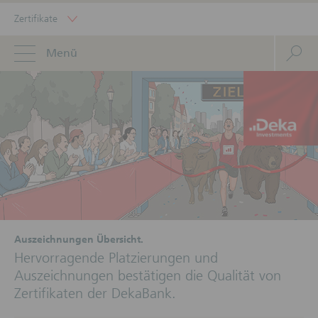
Zertifikate
Menü
Auszeichnungen Übersicht.
Hervorragende Platzierungen und
Auszeichnungen bestätigen die Qualität von
Zertifikaten der DekaBank.