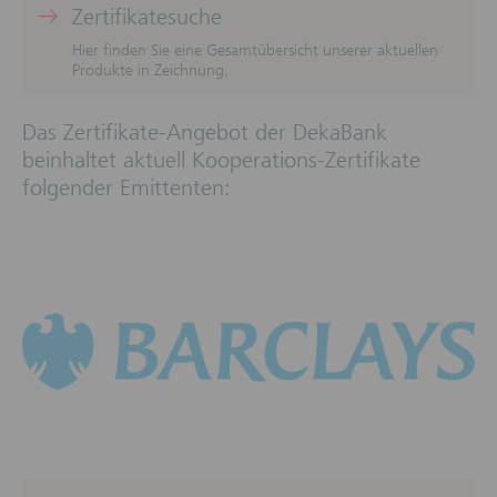
Zertifikatesuche
Hier finden Sie eine Gesamtübersicht unserer aktuellen
Produkte in Zeichnung.
Das Zertifikate-Angebot der DekaBank
beinhaltet aktuell Kooperations-Zertifikate
folgender Emittenten: