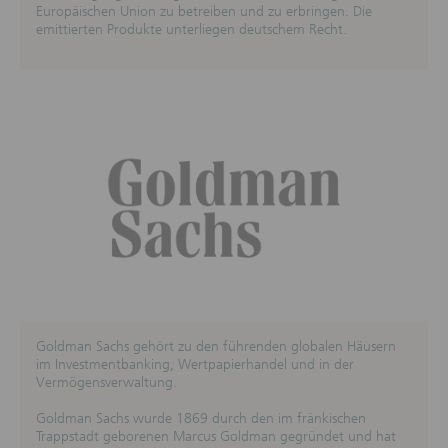
Europäischen Union zu betreiben und zu erbringen. Die
emittierten Produkte unterliegen deutschem Recht.
Goldman Sachs gehört zu den führenden globalen Häusern
im Investmentbanking, Wertpapierhandel und in der
Vermögensverwaltung.
Goldman Sachs wurde 1869 durch den im fränkischen
Trappstadt geborenen Marcus Goldman gegründet und hat