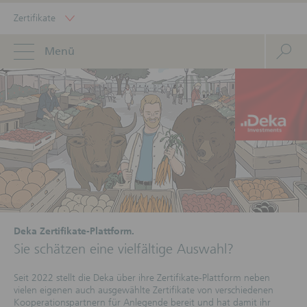
Zertifikate
Menü
Deka Zertifikate-Plattform.
Sie schätzen eine vielfältige Auswahl?
Seit 2022 stellt die Deka über ihre Zertifikate-Plattform neben
vielen eigenen auch ausgewählte Zertifikate von verschiedenen
Kooperationspartnern für Anlegende bereit und hat damit ihr