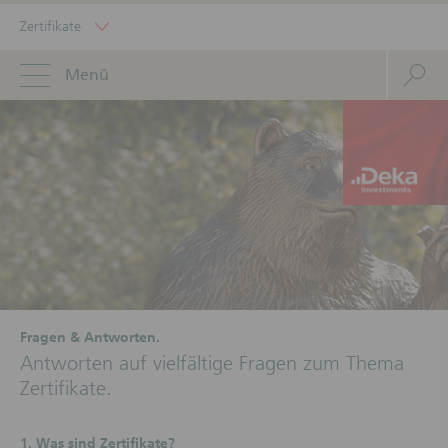
Zertifikate
Menü
Fragen & Antworten.
Antworten auf vielfältige Fragen zum Thema
Zertifikate.
1. Was sind Zertifikate?