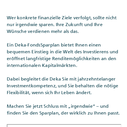
Wer konkrete finanzielle Ziele verfolgt, sollte nicht
nur irgendwie sparen. Ihre Zukunft und Ihre
Wünsche verdienen mehr als das.
Ein Deka-FondsSparplan bietet Ihnen einen
bequemen Einstieg in die Welt des Investierens und
eröffnet langfristige Renditemöglichkeiten an den
internationalen Kapitalmärkten.
Dabei begleitet die Deka Sie mit jahrzehntelanger
Investmentkompetenz, und Sie behalten die nötige
Flexibilität, wenn sich Ihr Leben ändert.
Machen Sie jetzt Schluss mit „irgendwie“ – und
finden Sie den Sparplan, der wirklich zu Ihnen passt.