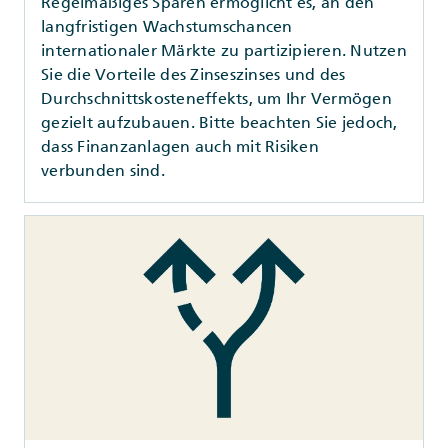
Regelmäßiges Sparen ermöglicht es, an den
langfristigen Wachstumschancen
internationaler Märkte zu partizipieren. Nutzen
Sie die Vorteile des Zinseszinses und des
Durchschnittskosteneffekts, um Ihr Vermögen
gezielt aufzubauen. Bitte beachten Sie jedoch,
dass Finanzanlagen auch mit Risiken
verbunden sind.