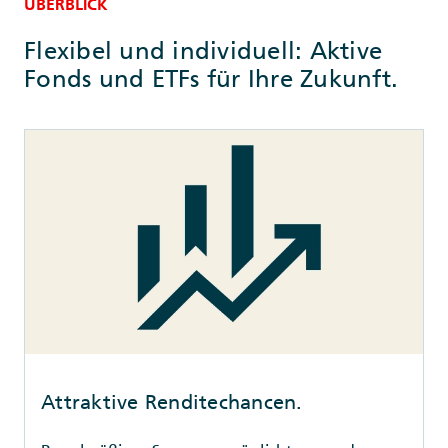
ÜBERBLICK
Flexibel und individuell: Aktive
Fonds und ETFs für Ihre Zukunft.
Attraktive Renditechancen.