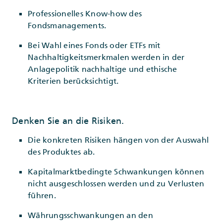
Professionelles Know-how des
Fondsmanagements.
Bei Wahl eines Fonds oder ETFs mit
Nachhaltigkeitsmerkmalen werden in der
Anlagepolitik nachhaltige und ethische
Kriterien berücksichtigt.
Denken Sie an die Risiken.
Die konkreten Risiken hängen von der Auswahl
des Produktes ab.
Kapitalmarktbedingte Schwankungen können
nicht ausgeschlossen werden und zu Verlusten
führen.
Währungsschwankungen an den