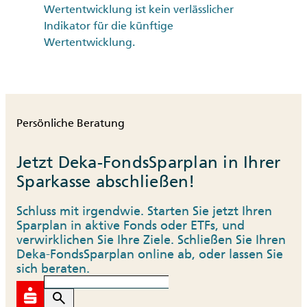
Wertentwicklung ist kein verlässlicher
Indikator für die künftige
Wertentwicklung.
Persönliche Beratung
Jetzt Deka-FondsSparplan in Ihrer
Sparkasse abschließen!
Schluss mit irgendwie. Starten Sie jetzt Ihren
Sparplan in aktive Fonds oder ETFs, und
verwirklichen Sie Ihre Ziele. Schließen Sie Ihren
Deka-FondsSparplan online ab, oder lassen Sie
sich beraten.
search