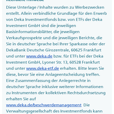
Diese Unterlage / Inhalte wurden zu Werbezwecken
erstellt. Allein verbindliche Grundlage für den Erwerb
von Deka Investmentfonds bzw. von ETFs der Deka
Investment GmbH sind die jeweiligen
Basisinformationsblätter, die jeweiligen
Verkaufsprospekte und die jeweiligen Berichte, die
Sie in deutscher Sprache bei Ihrer Sparkasse oder der
DekaBank Deutsche Girozentrale, 60625 Frankfurt
und unter
www.deka.de
bzw. für ETFs bei der Deka
Investment GmbH, Lyoner Str. 13, 60528 Frankfurt
und unter
www.deka-etf.de
erhalten. Bitte lesen Sie
diese, bevor Sie eine Anlageentscheidung treffen.
Eine Zusammenfassung der Anlegerrechte in
deutscher Sprache inklusive weiterer Informationen
zu Instrumenten der kollektiven Rechtsdurchsetzung
erhalten Sie auf
www.deka.de/beschwerdemanagement
Die
Verwaltungsgesellschaft des Investmentfonds kann