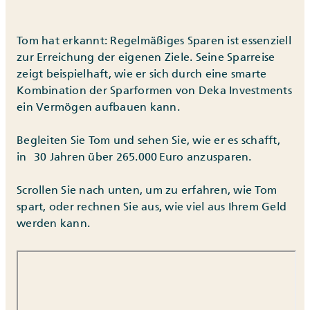
Tom hat erkannt: Regelmäßiges Sparen ist essenziell
zur Erreichung der eigenen Ziele. Seine Sparreise
zeigt beispielhaft, wie er sich durch eine smarte
Kombination der Sparformen von Deka Investments
ein Vermögen aufbauen kann.
Begleiten Sie Tom und sehen Sie, wie er es schafft,
in 30 Jahren über 265.000 Euro anzusparen.
Scrollen Sie nach unten, um zu erfahren, wie Tom
spart, oder rechnen Sie aus, wie viel aus Ihrem Geld
werden kann.