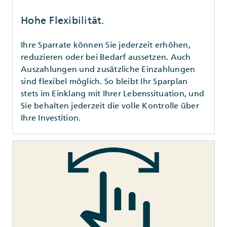
Hohe Flexibilität.
Ihre Sparrate können Sie jederzeit erhöhen,
reduzieren oder bei Bedarf aussetzen. Auch
Auszahlungen und zusätzliche Einzahlungen
sind flexibel möglich. So bleibt Ihr Sparplan
stets im Einklang mit Ihrer Lebenssituation, und
Sie behalten jederzeit die volle Kontrolle über
Ihre Investition.