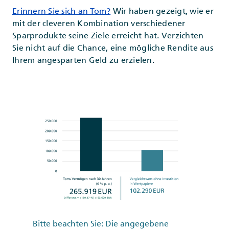
Erinnern Sie sich an Tom?
Wir haben gezeigt, wie er
mit der cleveren Kombination verschiedener
Sparprodukte seine Ziele erreicht hat. Verzichten
Sie nicht auf die Chance, eine mögliche Rendite aus
Ihrem angesparten Geld zu erzielen.
Bitte beachten Sie: Die angegebene