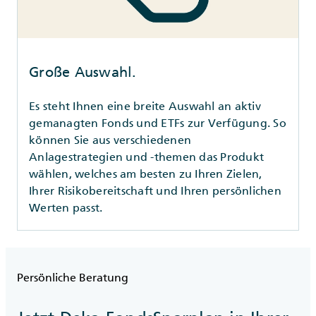
Große Auswahl.
Es steht Ihnen eine breite Auswahl an aktiv
gemanagten Fonds und ETFs zur Verfügung. So
können Sie aus verschiedenen
Anlagestrategien und -themen das Produkt
wählen, welches am besten zu Ihren Zielen,
Ihrer Risikobereitschaft und Ihren persönlichen
Werten passt.
Persönliche Beratung