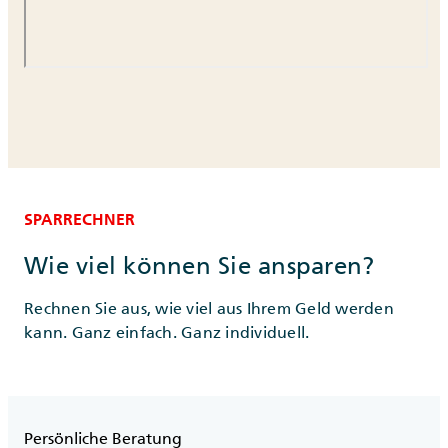
SPARRECHNER
Wie viel können Sie ansparen?
Rechnen Sie aus, wie viel aus Ihrem Geld werden
kann. Ganz einfach. Ganz individuell.
Persönliche Beratung