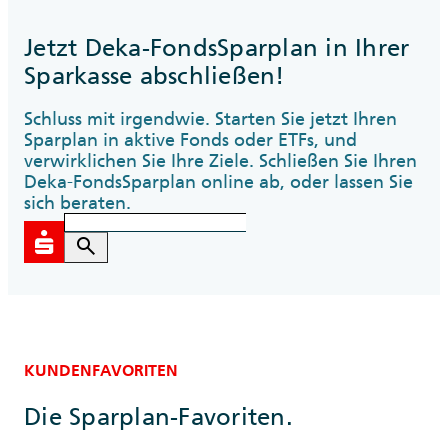
Jetzt Deka-FondsSparplan in Ihrer
Sparkasse abschließen!
Schluss mit irgendwie. Starten Sie jetzt Ihren
Sparplan in aktive Fonds oder ETFs, und
verwirklichen Sie Ihre Ziele. Schließen Sie Ihren
Deka-FondsSparplan online ab, oder lassen Sie
sich beraten.
search
KUNDENFAVORITEN
Die Sparplan-Favoriten.