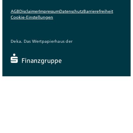
AGB
Disclaimer
Impressum
Datenschutz
Barrierefreiheit
Cookie-Einstellungen
Deka. Das Wertpapierhaus der