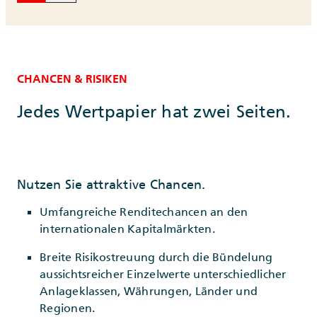
CHANCEN & RISIKEN
Jedes Wertpapier hat zwei Seiten.
Nutzen Sie attraktive Chancen.
Umfangreiche Renditechancen an den
internationalen Kapitalmärkten.
Breite Risikostreuung durch die Bündelung
aussichtsreicher Einzelwerte unterschiedlicher
Anlageklassen, Währungen, Länder und
Regionen.