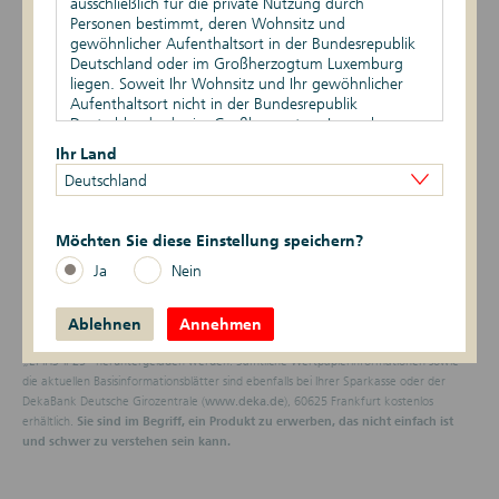
ausschließlich für die private Nutzung durch
Basiswerts über das Bonuslevel hinaus.
Personen bestimmt, deren Wohnsitz und
gewöhnlicher Aufenthaltsort in der Bundesrepublik
Hohe Bonität der Emittentin DekaBank.*
Deutschland oder im Großherzogtum Luxemburg
liegen. Soweit Ihr Wohnsitz und Ihr gewöhnlicher
Aufenthaltsort nicht in der Bundesrepublik
Deutschland oder im Großherzogtum Luxemburg
liegen, ist Ihnen die Nutzung dieser Webseiten nicht
Ihr Land
gestattet. Durch die Nutzung dieser Webseiten
Zertifikatetypen Übersicht
Deutschland
bestätigen Sie, dass Ihr Wohnsitz und gewöhnlicher
Aufenthaltsort in der Bundesrepublik Deutschland
oder im Großherzogtum Luxemburg liegen.
Rechtliche Hinweise
Möchten Sie diese Einstellung speichern?
Vor einer Anlageentscheidung in Zertifikate wird potenziellen Anlegern empfohlen,
den Wertpapierprospekt zu lesen, um die potenziellen Risiken und Chancen der
Vertriebsbeschränkungen
Ja
Nein
Anlageentscheidung vollends zu verstehen. Die Billigung des Prospekts durch die
Die auf den Webseiten enthaltenen Informationen
zuständige Behörde ist nicht als Befürwortung der angebotenen Wertpapiere zu
dürfen nicht außerhalb der der Bundesrepublik
verstehen. Der Wertpapierprospekt und eventuelle Nachträge können unter
Ablehnen
Deutschland und/oder dem Großherzogtum
Annehmen
unter dem Reiter
Luxemburg verbreitet werden. Auf die besonderen
https://www.deka.de/deka-gruppe/wertpapierprospekte
„EPIHS-II-25“ heruntergeladen werden. Sämtliche Wertpapierinformationen sowie
Verkaufsbeschränkungen in den verschiedenen
die aktuellen Basisinformationsblätter sind ebenfalls bei Ihrer Sparkasse oder der
Rechtsordnungen wird hingewiesen. Insbesondere
DekaBank Deutsche Girozentrale (
), 60625 Frankfurt kostenlos
dürfen auf den Webseiten genannte oder
www.deka.de
erhältlich.
beschriebene Finanzinstrumente weder innerhalb der
Sie sind im Begriff, ein Produkt zu erwerben, das nicht einfach ist
Vereinigten Staaten von Amerika noch an bzw.
und schwer zu verstehen sein kann.
zugunsten von US-Personen (wie im United States
Securities Act of 1933 definiert) zum Kauf oder