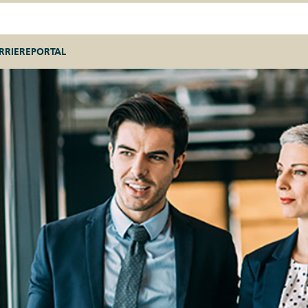
RRIEREPORTAL