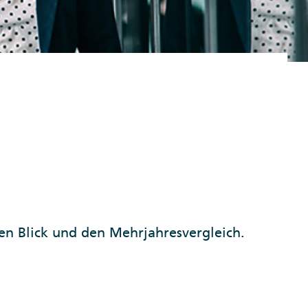
en Blick und den Mehrjahresvergleich.