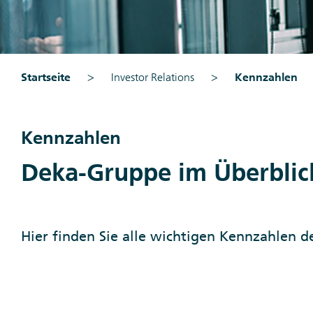
Startseite
Investor Relations
Kennzahlen
Kennzahlen
Deka-Gruppe im Überblic
Hier finden Sie alle wichtigen Kennzahlen 