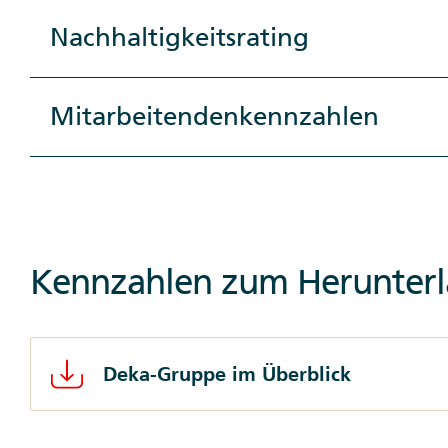
Nachhaltigkeitsrating
Mitarbeitendenkennzahlen
Kennzahlen zum Herunter
Deka-Gruppe im Überblick