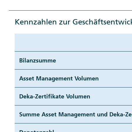
Kennzahlen zur Geschäftsentwic
Bilanzsumme
Asset Management Volumen
Deka-Zertifikate Volumen
Summe Asset Management und Deka-Zer