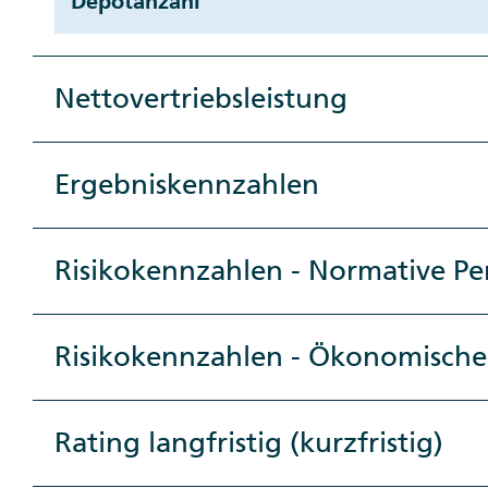
Depotanzahl
Nettovertriebsleistung
Ergebniskennzahlen
Risikokennzahlen - Normative Pe
Risikokennzahlen - Ökonomische
Rating langfristig (kurzfristig)