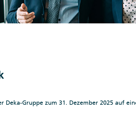
k
der Deka-Gruppe zum 31. Dezember 2025 auf ein