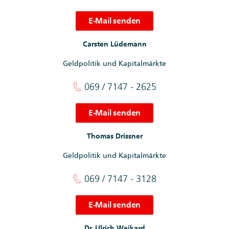
E-Mail senden
Carsten Lüdemann
Geldpolitik und Kapitalmärkte
069 / 7147 - 2625
E-Mail senden
Thomas Drissner
Geldpolitik und Kapitalmärkte
069 / 7147 - 3128
E-Mail senden
Dr. Ulrich Weikard