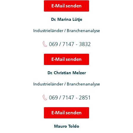
E-Mail senden
Dr. Marina Lütje
Industrieländer / Branchenanalyse
069 / 7147 - 3832
E-Mail senden
Dr. Christian Melzer
Industrieländer / Branchenanalyse
069 / 7147 - 2851
E-Mail senden
Mauro Toldo