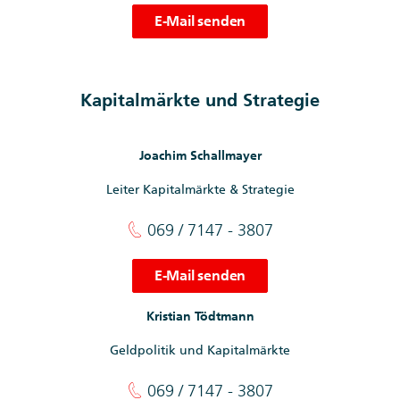
E-Mail senden
Kapitalmärkte und Strategie
Joachim Schallmayer
Leiter Kapitalmärkte & Strategie
069 / 7147 - 3807
E-Mail senden
Kristian Tödtmann
Geldpolitik und Kapitalmärkte
069 / 7147 - 3807