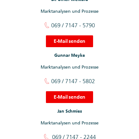
Marktanalysen und Prozesse
069 / 7147 - 5790
E-Mail senden
Gunnar Meyke
Marktanalysen und Prozesse
069 / 7147 - 5802
E-Mail senden
Jan Schmies
Marktanalysen und Prozesse
069 / 7147 - 2244