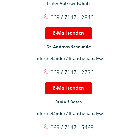
Leiter Volkswirtschaft
069 / 7147 - 2846
E-Mail senden
Dr. Andreas Scheuerle
Industrieländer / Branchenanalyse
069 / 7147 - 2736
E-Mail senden
Rudolf Besch
Industrieländer / Branchenanalyse
069 / 7147 - 5468