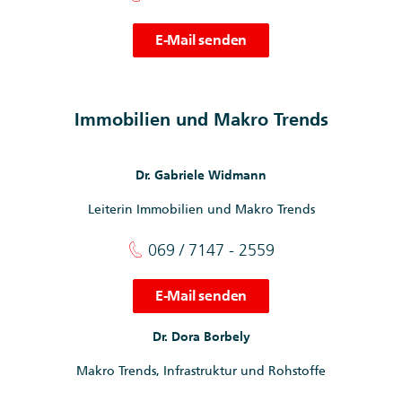
E-Mail senden
Immobilien und Makro Trends
Dr. Gabriele Widmann
Leiterin Immobilien und Makro Trends
069 / 7147 - 2559
E-Mail senden
Dr. Dora Borbely
Makro Trends, Infrastruktur und Rohstoffe