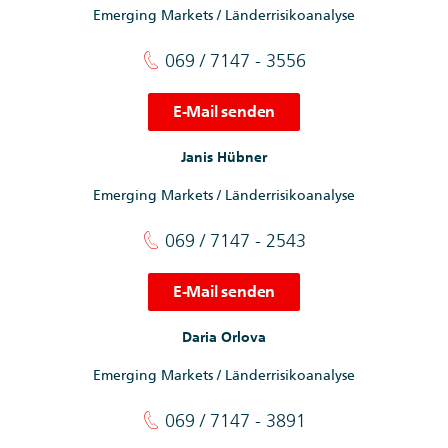
Emerging Markets / Länderrisikoanalyse
069 / 7147 - 3556
E-Mail senden
Janis Hübner
Emerging Markets / Länderrisikoanalyse
069 / 7147 - 2543
E-Mail senden
Daria Orlova
Emerging Markets / Länderrisikoanalyse
069 / 7147 - 3891