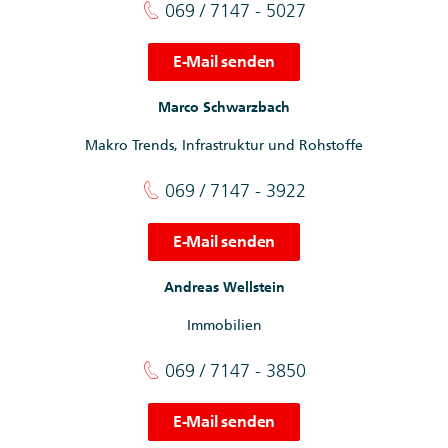
069 / 7147 - 5027
E-Mail senden
Marco Schwarzbach
Makro Trends, Infrastruktur und Rohstoffe
069 / 7147 - 3922
E-Mail senden
Andreas Wellstein
Immobilien
069 / 7147 - 3850
E-Mail senden