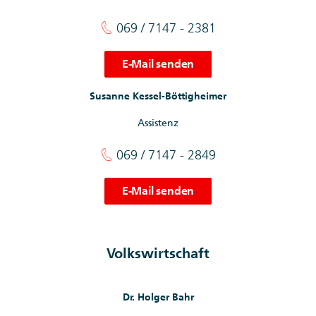
069 / 7147 - 2381
E-Mail senden
Susanne Kessel-Böttigheimer
Assistenz
069 / 7147 - 2849
E-Mail senden
Volkswirtschaft
Dr. Holger Bahr