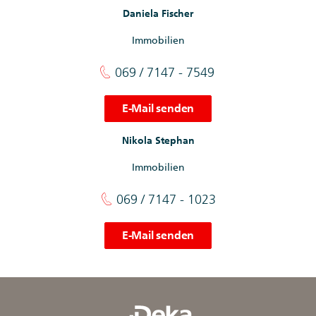
Daniela Fischer
Immobilien
069 / 7147 - 7549
E-Mail senden
Nikola Stephan
Immobilien
069 / 7147 - 1023
E-Mail senden