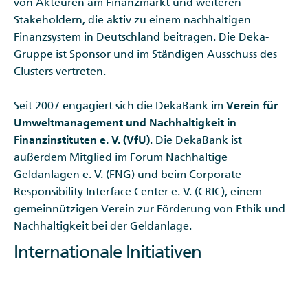
von Akteuren am Finanzmarkt und weiteren
Stakeholdern, die aktiv zu einem nachhaltigen
Finanzsystem in Deutschland beitragen. Die Deka-
Gruppe ist Sponsor und im Ständigen Ausschuss des
Clusters vertreten.
Seit 2007 engagiert sich die DekaBank im
Verein für
Umweltmanagement und Nachhaltigkeit in
Finanzinstituten e. V. (VfU)
. Die DekaBank ist
außerdem Mitglied im Forum Nachhaltige
Geldanlagen e. V. (FNG) und beim Corporate
Responsibility Interface Center e. V. (CRIC), einem
gemeinnützigen Verein zur Förderung von Ethik und
Nachhaltigkeit bei der Geldanlage.
Internationale Initiativen