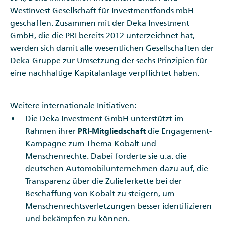
WestInvest Gesellschaft für Investmentfonds mbH
geschaffen. Zusammen mit der Deka Investment
GmbH, die die PRI bereits 2012 unterzeichnet hat,
werden sich damit alle wesentlichen Gesellschaften der
Deka-Gruppe zur Umsetzung der sechs Prinzipien für
eine nachhaltige Kapitalanlage verpflichtet haben.
Weitere internationale Initiativen:
Die Deka Investment GmbH unterstützt im
Rahmen ihrer
PRI-Mitgliedschaft
die Engagement-
Kampagne zum Thema Kobalt und
Menschenrechte. Dabei forderte sie u.a. die
deutschen Automobilunternehmen dazu auf, die
Transparenz über die Zulieferkette bei der
Beschaffung von Kobalt zu steigern, um
Menschenrechtsverletzungen besser identifizieren
und bekämpfen zu können.