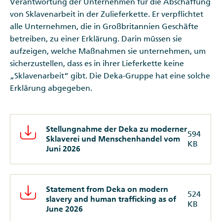
Verantwortung der Unternehmen für die Abschaffung
von Sklavenarbeit in der Zulieferkette. Er verpflichtet
alle Unternehmen, die in Großbritannien Geschäfte
betreiben, zu einer Erklärung. Darin müssen sie
aufzeigen, welche Maßnahmen sie unternehmen, um
sicherzustellen, dass es in ihrer Lieferkette keine
„Sklavenarbeit“ gibt. Die Deka-Gruppe hat eine solche
Erklärung abgegeben.
Stellungnahme der Deka zu moderner
594
Sklaverei und Menschenhandel vom
KB
Juni 2026
Statement from Deka on modern
524
slavery and human trafficking as of
KB
June 2026