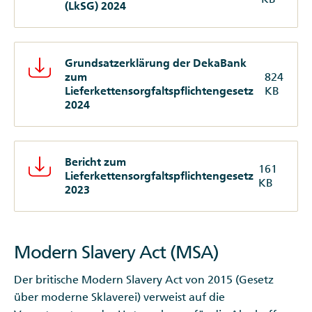
(LkSG) 2024
Grundsatzerklärung der DekaBank
zum
824
Lieferkettensorgfaltspflichtengesetz
KB
2024
Bericht zum
161
Lieferkettensorgfaltspflichtengesetz
KB
2023
Modern Slavery Act (MSA)
Der britische Modern Slavery Act von 2015 (Gesetz
über moderne Sklaverei) verweist auf die