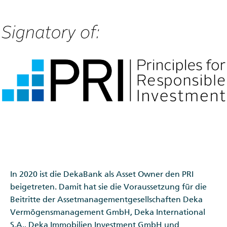
In 2020 ist die DekaBank als Asset Owner den PRI
beigetreten. Damit hat sie die Voraussetzung für die
Beitritte der Assetmanagementgesellschaften Deka
Vermögensmanagement GmbH, Deka International
S.A., Deka Immobilien Investment GmbH und