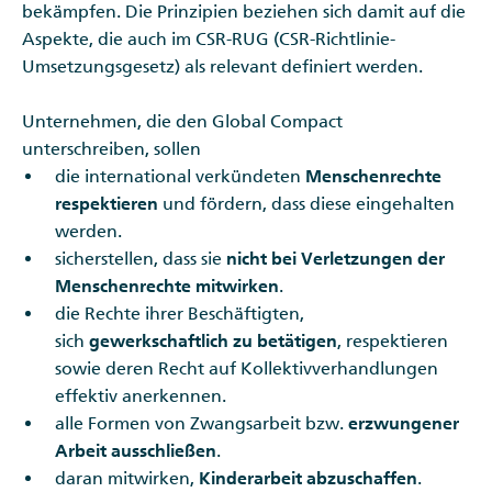
bekämpfen. Die Prinzipien beziehen sich damit auf die
Aspekte, die auch im CSR-RUG (CSR-Richtlinie-
Umsetzungsgesetz) als relevant definiert werden.
Unternehmen, die den Global Compact
unterschreiben, sollen
die international verkündeten
Menschenrechte
respektieren
und fördern, dass diese eingehalten
werden.
sicherstellen, dass sie
nicht bei Verletzungen der
Menschenrechte mitwirken
.
die Rechte ihrer Beschäftigten,
sich
gewerkschaftlich zu betätigen
, respektieren
sowie deren Recht auf Kollektivverhandlungen
effektiv anerkennen.
alle Formen von Zwangsarbeit bzw.
erzwungener
Arbeit ausschließen
.
daran mitwirken,
Kinderarbeit
abzuschaffen
.