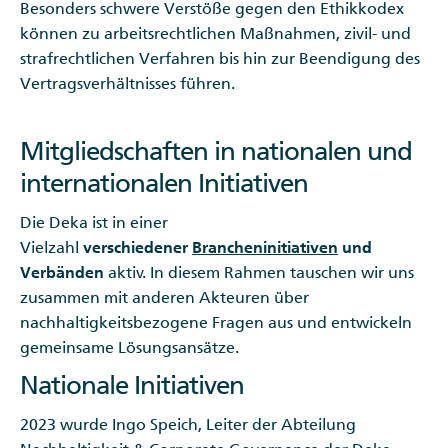
Besonders schwere Verstöße gegen den Ethikkodex
können zu arbeitsrechtlichen Maßnahmen, zivil- und
strafrechtlichen Verfahren bis hin zur Beendigung des
Vertragsverhältnisses führen.
Mitgliedschaften in nationalen und
internationalen Initiativen
Die Deka ist in einer
Vielzahl
verschiedener
Brancheninitiativen
und
Verbänden
aktiv. In diesem Rahmen tauschen wir uns
zusammen mit anderen Akteuren über
nachhaltigkeitsbezogene Fragen aus und entwickeln
gemeinsame Lösungsansätze.
Nationale Initiativen
2023 wurde Ingo Speich, Leiter der Abteilung