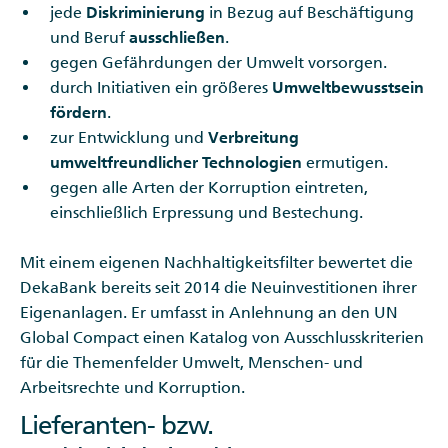
jede
Diskriminierung
in Bezug auf Beschäftigung
und Beruf
ausschließen
.
gegen Gefährdungen der Umwelt vorsorgen.
durch Initiativen ein größeres
Umweltbewusstsein
fördern
.
zur Entwicklung und
Verbreitung
umweltfreundlicher Technologien
ermutigen.
gegen alle Arten der Korruption eintreten,
einschließlich Erpressung und Bestechung.
Mit einem eigenen Nachhaltigkeitsfilter bewertet die
DekaBank bereits seit 2014 die Neuinvestitionen ihrer
Eigenanlagen. Er umfasst in Anlehnung an den UN
Global Compact einen Katalog von Ausschlusskriterien
für die Themenfelder Umwelt, Menschen- und
Arbeitsrechte und Korruption.
Lieferanten- bzw.