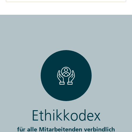
Ethikkodex
für alle Mitarbeitenden verbindlich