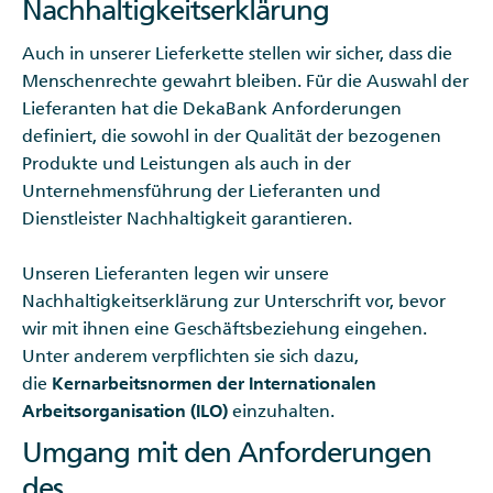
Nachhaltigkeitserklärung
Auch in unserer Lieferkette stellen wir sicher, dass die
Menschenrechte gewahrt bleiben. Für die Auswahl der
Lieferanten hat die DekaBank Anforderungen
definiert, die sowohl in der Qualität der bezogenen
Produkte und Leistungen als auch in der
Unternehmensführung der Lieferanten und
Dienstleister Nachhaltigkeit garantieren.
Unseren Lieferanten legen wir unsere
Nachhaltigkeitserklärung zur Unterschrift vor, bevor
wir mit ihnen eine Geschäftsbeziehung eingehen.
Unter anderem verpflichten sie sich dazu,
die
Kernarbeitsnormen der Internationalen
Arbeitsorganisation (ILO)
einzuhalten.
Umgang mit den Anforderungen
des