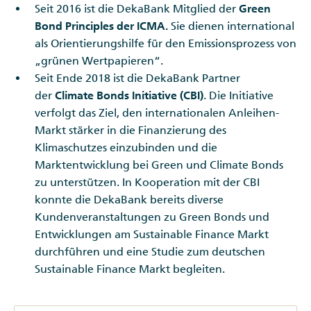
Seit 2016 ist die DekaBank Mitglied der
Green
Bond Principles der ICMA.
Sie dienen international
als Orientierungshilfe für den Emissionsprozess von
„grünen Wertpapieren“.
Seit Ende 2018 ist die DekaBank Partner
der
Climate Bonds Initiative (CBI)
. Die Initiative
verfolgt das Ziel, den internationalen Anleihen-
Markt stärker in die Finanzierung des
Klimaschutzes einzubinden und die
Marktentwicklung bei Green und Climate Bonds
zu unterstützen. In Kooperation mit der CBI
konnte die DekaBank bereits diverse
Kundenveranstaltungen zu Green Bonds und
Entwicklungen am Sustainable Finance Markt
durchführen und eine Studie zum deutschen
Sustainable Finance Markt begleiten.