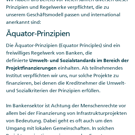
Prinzipien und Regelwerke verpflichtet, die zu
unserem Geschäftsmodell passen und international
anerkannt sind:
Äquator-Prinzipien
Die Äquator-Prinzipien (Equator Principles) sind ein
freiwilliges Regelwerk von Banken, die
definierte
Umwelt- und Sozialstandards im Bereich der
Projektfinanzierungen
einhalten. Als teilnehmendes
Institut verpflichten wir uns, nur solche Projekte zu
finanzieren, bei denen die Kreditnehmer die Umwelt-
und Sozialkriterien der Prinzipien erfüllen.
Im Bankensektor ist Achtung der Menschenrechte vor
allem bei der Finanzierung von Infrastrukturprojekten
von Bedeutung. Dabei geht es oft auch um den
Umgang mit lokalen Gemeinschaften. In solchen