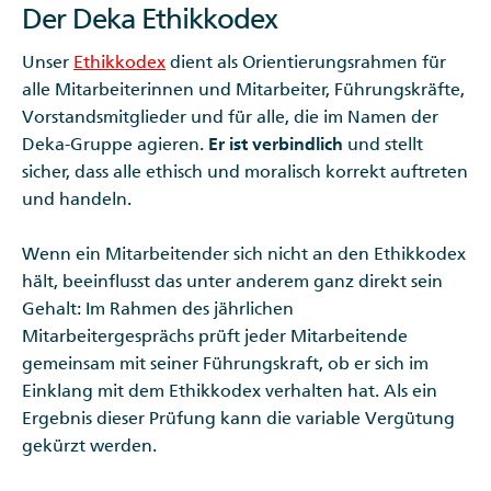
Der Deka Ethikkodex
Unser
Ethikkodex
dient als Orientierungsrahmen für
alle Mitarbeiterinnen und Mitarbeiter, Führungskräfte,
Vorstandsmitglieder und für alle, die im Namen der
Deka-Gruppe agieren.
Er ist verbindlich
und stellt
sicher, dass alle ethisch und moralisch korrekt auftreten
und handeln.
Wenn ein Mitarbeitender sich nicht an den Ethikkodex
hält, beeinflusst das unter anderem ganz direkt sein
Gehalt: Im Rahmen des jährlichen
Mitarbeitergesprächs prüft jeder Mitarbeitende
gemeinsam mit seiner Führungskraft, ob er sich im
Einklang mit dem Ethikkodex verhalten hat. Als ein
Ergebnis dieser Prüfung kann die variable Vergütung
gekürzt werden.