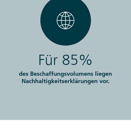
Für 85%
des Beschaffungsvolumens liegen
Nachhaltigkeitserklärungen vor.