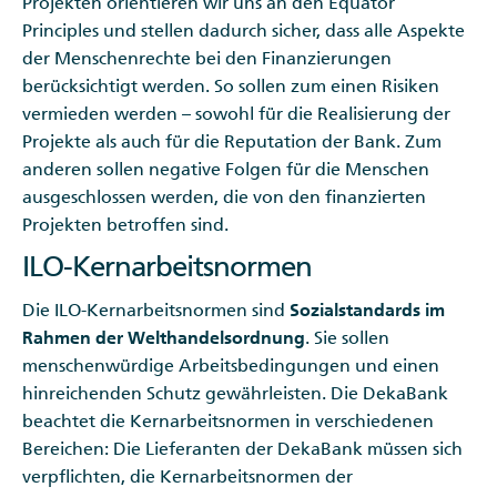
Projekten orientieren wir uns an den Equator
Principles und stellen dadurch sicher, dass alle Aspekte
der Menschenrechte bei den Finanzierungen
berücksichtigt werden. So sollen zum einen Risiken
vermieden werden – sowohl für die Realisierung der
Projekte als auch für die Reputation der Bank. Zum
anderen sollen negative Folgen für die Menschen
ausgeschlossen werden, die von den finanzierten
Projekten betroffen sind.
ILO-Kernarbeitsnormen
Die ILO-Kernarbeitsnormen sind
Sozialstandards im
Rahmen der Welthandelsordnung
. Sie sollen
menschenwürdige Arbeitsbedingungen und einen
hinreichenden Schutz gewährleisten. Die DekaBank
beachtet die Kernarbeitsnormen in verschiedenen
Bereichen: Die Lieferanten der DekaBank müssen sich
verpflichten, die Kernarbeitsnormen der