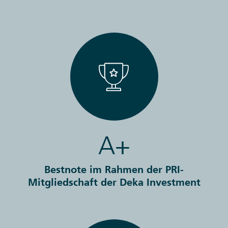
A+
Bestnote im Rahmen der PRI-
Mitgliedschaft der Deka Investment