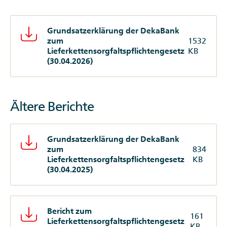
Grundsatzerklärung der DekaBank
zum
1532
Lieferkettensorgfaltspflichtengesetz
KB
(30.04.2026)
Ältere Berichte
Grundsatzerklärung der DekaBank
zum
834
Lieferkettensorgfaltspflichtengesetz
KB
(30.04.2025)
Bericht zum
161
Lieferkettensorgfaltspflichtengesetz
KB