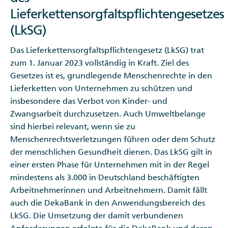
Lieferkettensorgfaltspflichtengesetzes
(LkSG)
Das Lieferkettensorgfaltspflichtengesetz (LkSG) trat
zum 1. Januar 2023 vollständig in Kraft. Ziel des
Gesetzes ist es, grundlegende Menschenrechte in den
Lieferketten von Unternehmen zu schützen und
insbesondere das Verbot von Kinder- und
Zwangsarbeit durchzusetzen. Auch Umweltbelange
sind hierbei relevant, wenn sie zu
Menschenrechtsverletzungen führen oder dem Schutz
der menschlichen Gesundheit dienen. Das LkSG gilt in
einer ersten Phase für Unternehmen mit in der Regel
mindestens als 3.000 in Deutschland beschäftigten
Arbeitnehmerinnen und Arbeitnehmern. Damit fällt
auch die DekaBank in den Anwendungsbereich des
LkSG. Die Umsetzung der damit verbundenen