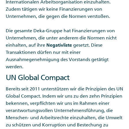
Internationalen Arbeitsorganisation einzuhalten.
Zudem tätigen wir keine Finanzierungen von
Unternehmen, die gegen die Normen verstoßen.
Die gesamte Deka-Gruppe hat Finanzierungen von
Unternehmen, die unter anderem die Normen nicht
einhalten, auf ihre
Negativliste
gesetzt. Diese
Transaktionen dürfen nur mit einer
Ausnahmegenehmigung des Vorstands getätigt
werden.
UN Global Compact
Bereits seit 2011 unterstützen wir die Prinzipien des UN
Global Compact. Indem wir uns zu den zehn Prinzipien
bekennen, verpflichten wir uns im Rahmen einer
verantwortungsvollen Unternehmensführung, die
Menschen- und Arbeitsrechte einzuhalten, die Umwelt
zu schützen und Korruption und Bestechung zu