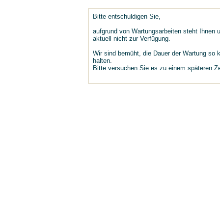
Bitte entschuldigen Sie,
aufgrund von Wartungsarbeiten steht Ihnen u
aktuell nicht zur Verfügung.
Wir sind bemüht, die Dauer der Wartung so 
halten.
Bitte versuchen Sie es zu einem späteren Ze