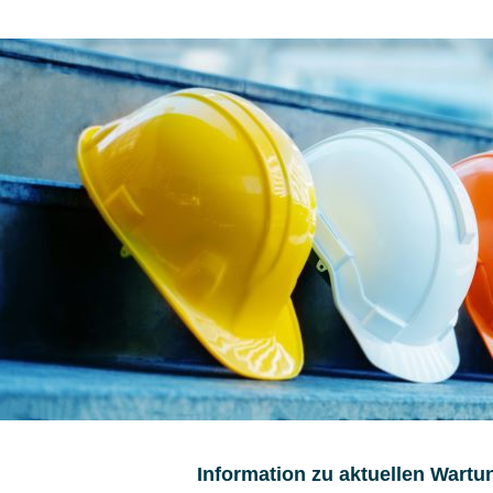
Information zu aktuellen Wartu