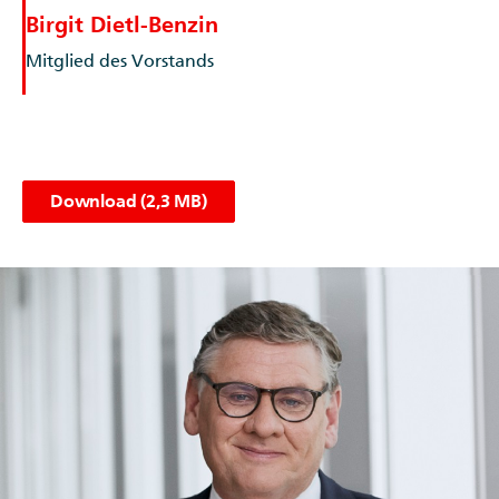
Birgit Dietl-Benzin
Mitglied des Vorstands
Download (2,3 MB)