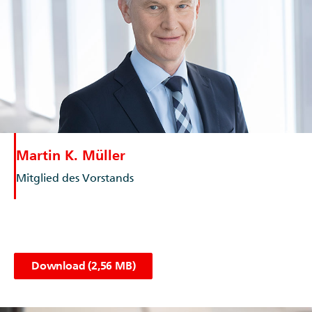
Martin K. Müller
Mitglied des Vorstands
Download (2,56 MB)