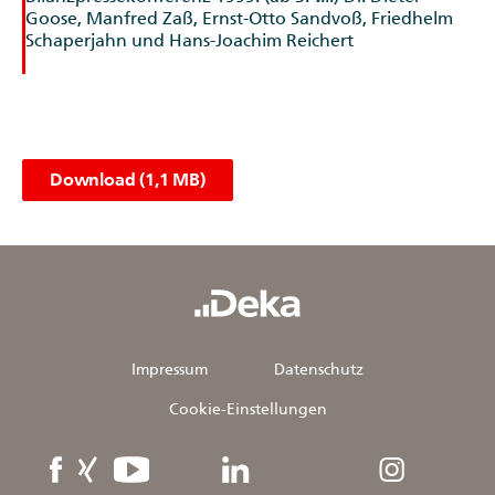
Download (1,1 MB)
Impressum
Datenschutz
Cookie-Einstellungen
Facebook
XING
YouTube
linkedIn
Instagram