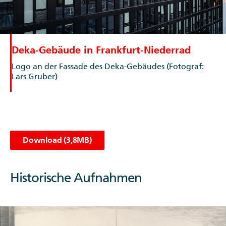
Lars Gruber)
Download (3,8MB)
Historische Aufnahmen