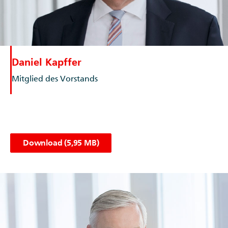
Daniel Kapffer
Mitglied des Vorstands
Download (5,95 MB)