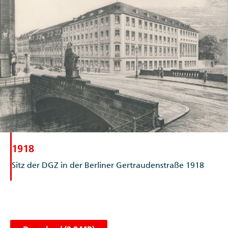
1918
Sitz der DGZ in der Berliner Gertraudenstraße 1918
Download (2,8 MB)