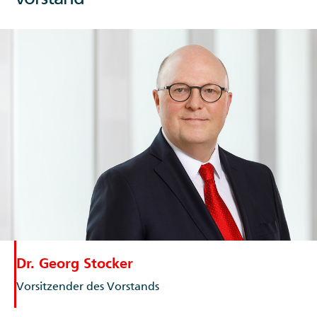
Dr. Georg Stocker
Vorsitzender des Vorstands