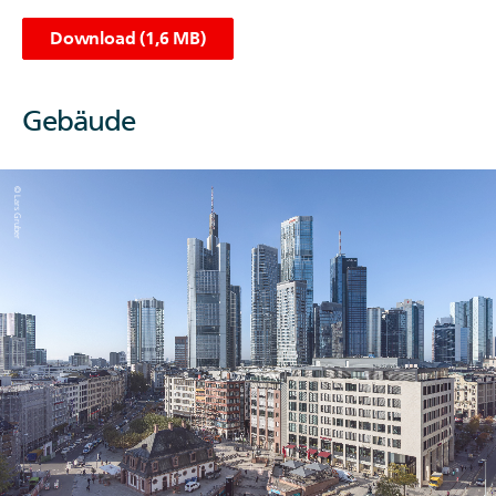
Download (1,6 MB)
Gebäude
© Lars Gruber