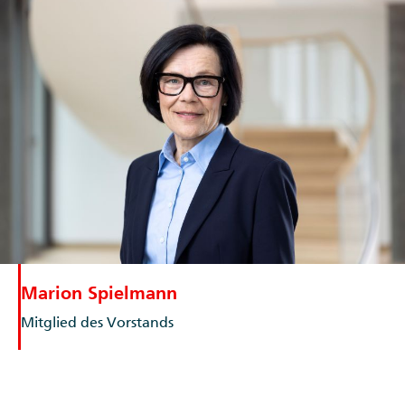
Marion Spielmann
Mitglied des Vorstands