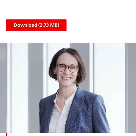
Download (2,73 MB)