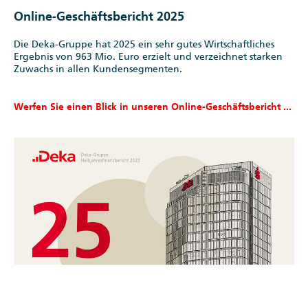
Online-Geschäftsbericht 2025
Die Deka-Gruppe hat 2025 ein sehr gutes Wirtschaftliches
Ergebnis von 963 Mio. Euro erzielt und verzeichnet starken
Zuwachs in allen Kundensegmenten.
Werfen Sie einen Blick in unseren Online-Geschäftsbericht ...