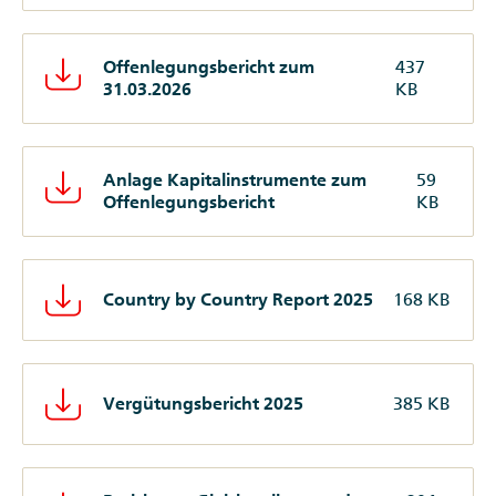
Offenlegungsbericht zum
437
31.03.2026
KB
Anlage Kapitalinstrumente zum
59
Offenlegungsbericht
KB
Country by Country Report 2025
168 KB
Vergütungsbericht 2025
385 KB