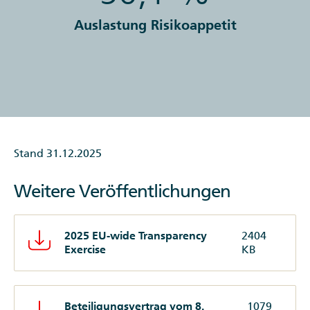
Auslastung Risikoappetit
Stand 31.12.2025
Weitere Veröffentlichungen
2025 EU-wide Transparency
2404
Exercise
KB
Beteiligungsvertrag vom 8.
1079