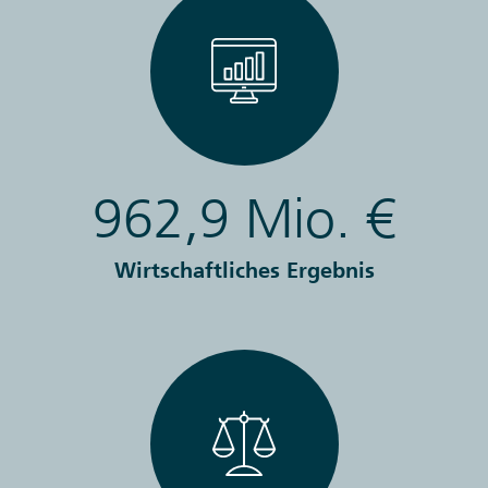
962,9 Mio. €
Wirtschaftliches Ergebnis