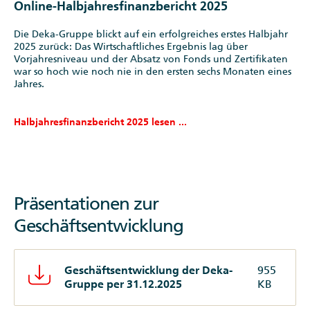
Online-Halbjahresfinanzbericht 2025
Die Deka-Gruppe blickt auf ein erfolgreiches erstes Halbjahr
2025 zurück: Das Wirtschaftliches Ergebnis lag über
Vorjahresniveau und der Absatz von Fonds und Zertifikaten
war so hoch wie noch nie in den ersten sechs Monaten eines
Jahres.
Halbjahresfinanzbericht 2025 lesen ...
Präsentationen zur
Geschäftsentwicklung
Geschäftsentwicklung der Deka-
955
Gruppe per 31.12.2025
KB