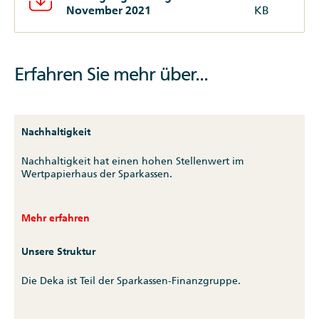
November 2021
KB
Erfahren Sie mehr über...
Nachhaltigkeit
Nachhaltigkeit hat einen hohen Stellenwert im
Wertpapierhaus der Sparkassen.
Mehr erfahren
Unsere Struktur
Die Deka ist Teil der Sparkassen-Finanzgruppe.