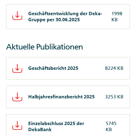
Geschäftsentwicklung der Deka-
1998
Gruppe per 30.06.2025
KB
Aktuelle Publikationen
Geschäftsbericht 2025
8224 KB
Halbjahresfinanzbericht 2025
3253 KB
Einzelabschluss 2025 der
5745
DekaBank
KB