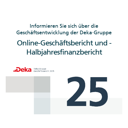
Informieren Sie sich über die
Geschäftsentwicklung der Deka-Gruppe
Online-Geschäftsbericht und -
Halbjahresfinanzbericht