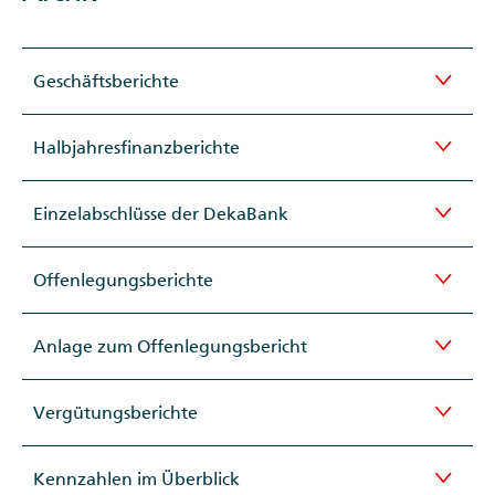
Geschäftsberichte
Halbjahresfinanzberichte
Einzelabschlüsse der DekaBank
Offenlegungsberichte
Anlage zum Offenlegungsbericht
Vergütungsberichte
Kennzahlen im Überblick