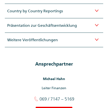
Country by Country Reportings
Präsentation zur Geschäftsentwicklung
Weitere Veröffentlichungen
Ansprechpartner
Michael Hahn
Leiter Finanzen
069 / 7147 – 5169