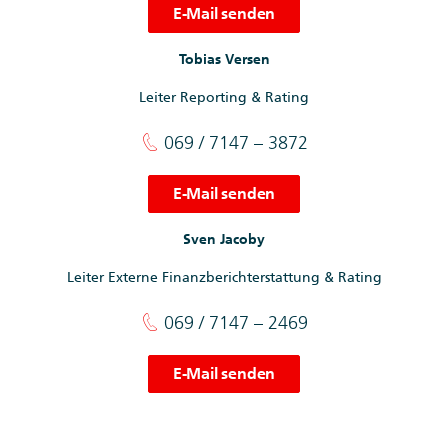
E-Mail senden
Tobias Versen
Leiter Reporting & Rating
069 / 7147 – 3872
E-Mail senden
Sven Jacoby
Leiter Externe Finanzberichterstattung & Rating
069 / 7147 – 2469
E-Mail senden