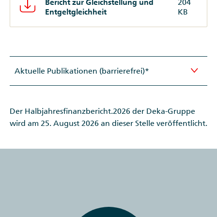
Bericht zur Gleichstellung und
204
Entgeltgleichheit
KB
Aktuelle Publikationen (barrierefrei)*
Der Halbjahresfinanzbericht.2026 der Deka-Gruppe
wird am 25. August 2026 an dieser Stelle veröffentlicht.