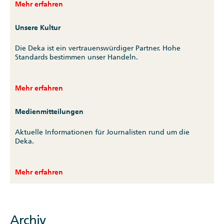
Mehr erfahren
Unsere Kultur
Die Deka ist ein vertrauenswürdiger Partner. Hohe
Standards bestimmen unser Handeln.
Mehr erfahren
Medienmitteilungen
Aktuelle Informationen für Journalisten rund um die
Deka.
Mehr erfahren
Archiv