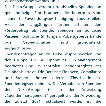
Wissenschaftsnetzwerkes ERCIS.
Die Deka-Gruppe vergibt grundsätzlich Spenden an
gemeinnützige Einrichtungen, die berechtigt sind,
steuerliche Zuwendungsbescheinigungen auszustellen.
Viele der langjährigen Partner erhalten den
Förderbetrag als Spende. Spenden an politische
Parteien, politische Stiftungen, Arbeitgeberverbände
oder Gewerkschaften sind grundsätzlich
ausgeschlossen.
Spendenanfragen an die Deka-Gruppe werden von
der Gruppe CSR & Operatives ESG-Management
bearbeitet und im zentralen Spendenregister der
DekaBank erfasst. Die Bereiche Finanzen, Compliance
und Steuern können jederzeit Einsicht in das
Spendenregister nehmen. Die Vergabe von Spenden
der Deka-Gruppe ist in der Anweisung
„Spendenmanagement“ geregelt. Ziel der Anweisung,
die zuletzt 2021 aktualisiert wurde, ist die