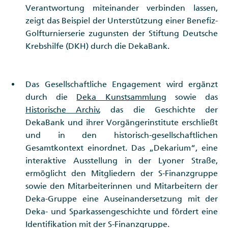
Verantwortung miteinander verbinden lassen,
zeigt das Beispiel der Unterstützung einer Benefiz-
Golfturnierserie zugunsten der Stiftung Deutsche
Krebshilfe (DKH) durch die DekaBank.
Das Gesellschaftliche Engagement wird ergänzt
durch die
Deka Kunstsammlung
sowie das
Historische Archiv
, das die Geschichte der
DekaBank und ihrer Vorgängerinstitute erschließt
und in den historisch-gesellschaftlichen
Gesamtkontext einordnet. Das „Dekarium“, eine
interaktive Ausstellung in der Lyoner Straße,
ermöglicht den Mitgliedern der S-Finanzgruppe
sowie den Mitarbeiterinnen und Mitarbeitern der
Deka-Gruppe eine Auseinandersetzung mit der
Deka- und Sparkassengeschichte und fördert eine
Identifikation mit der S-Finanzgruppe.