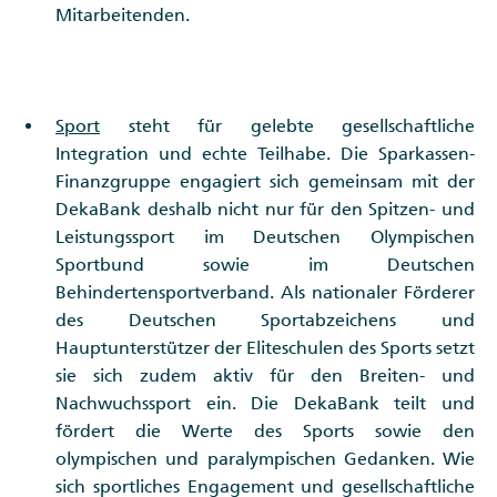
Mitarbeitenden.
Sport
steht für gelebte gesellschaftliche
Integration und echte Teilhabe. Die Sparkassen-
Finanzgruppe engagiert sich gemeinsam mit der
DekaBank deshalb nicht nur für den Spitzen- und
Leistungssport im Deutschen Olympischen
Sportbund sowie im Deutschen
Behindertensportverband. Als nationaler Förderer
des Deutschen Sportabzeichens und
Hauptunterstützer der Eliteschulen des Sports setzt
sie sich zudem aktiv für den Breiten- und
Nachwuchssport ein. Die DekaBank teilt und
fördert die Werte des Sports sowie den
olympischen und paralympischen Gedanken. Wie
sich sportliches Engagement und gesellschaftliche