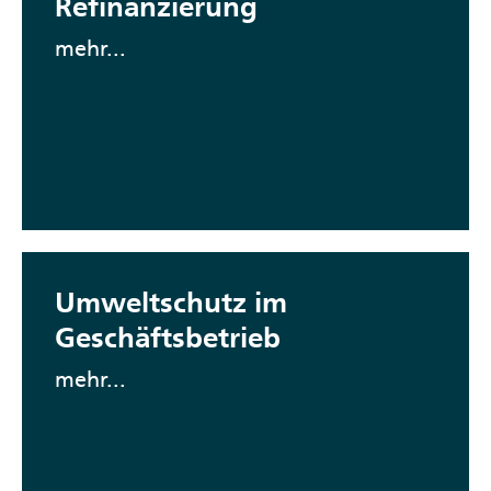
Refinanzierung
mehr...
Umweltschutz im
Geschäftsbetrieb
mehr...