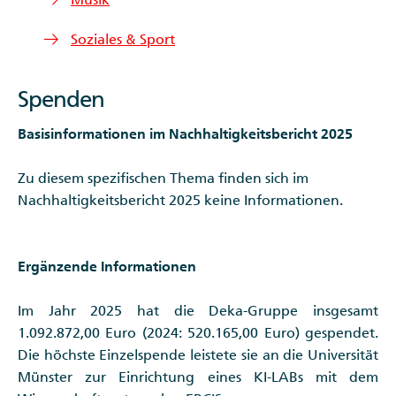
Soziales & Sport
Spenden
Basisinformationen im Nachhaltigkeitsbericht 2025
Zu diesem spezifischen Thema finden sich im
Nachhaltigkeitsbericht 2025 keine Informationen.
Ergänzende Informationen
Im Jahr 2025 hat die Deka-Gruppe insgesamt
1.092.872,00 Euro (2024: 520.165,00 Euro) gespendet.
Die höchste Einzelspende leistete sie an die Universität
Münster zur Einrichtung eines KI-LABs mit dem