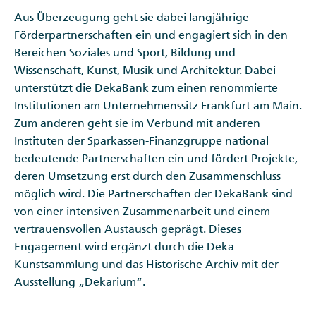
Aus Überzeugung geht sie dabei langjährige
Förderpartnerschaften ein und engagiert sich in den
Bereichen Soziales und Sport, Bildung und
Wissenschaft, Kunst, Musik und Architektur. Dabei
unterstützt die DekaBank zum einen renommierte
Institutionen am Unternehmenssitz Frankfurt am Main.
Zum anderen geht sie im Verbund mit anderen
Instituten der Sparkassen-Finanzgruppe national
bedeutende Partnerschaften ein und fördert Projekte,
deren Umsetzung erst durch den Zusammenschluss
möglich wird. Die Partnerschaften der DekaBank sind
von einer intensiven Zusammenarbeit und einem
vertrauensvollen Austausch geprägt. Dieses
Engagement wird ergänzt durch die Deka
Kunstsammlung und das Historische Archiv mit der
Ausstellung „Dekarium“.