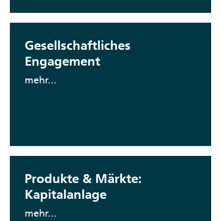
Gesellschaftliches
Engagement
mehr...
Produkte & Märkte:
Kapitalanlage
mehr...