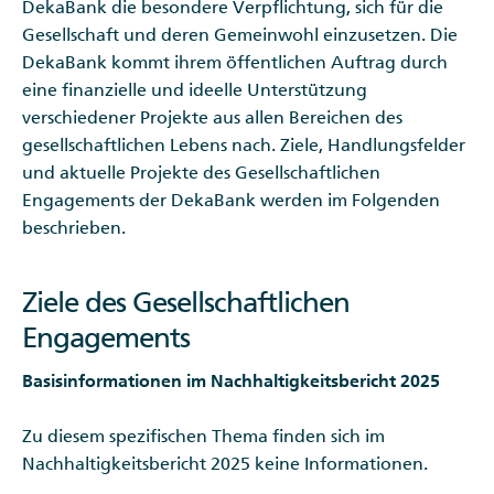
DekaBank die besondere Verpflichtung, sich für die
Gesellschaft und deren Gemeinwohl einzusetzen. Die
DekaBank kommt ihrem öffentlichen Auftrag durch
eine finanzielle und ideelle Unterstützung
verschiedener Projekte aus allen Bereichen des
gesellschaftlichen Lebens nach. Ziele, Handlungsfelder
und aktuelle Projekte des Gesellschaftlichen
Engagements der DekaBank werden im Folgenden
beschrieben.
Ziele des Gesellschaftlichen
Engagements
Basisinformationen im Nachhaltigkeitsbericht 2025
Zu diesem spezifischen Thema finden sich im
Nachhaltigkeitsbericht 2025 keine Informationen.