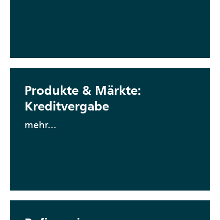
Produkte & Märkte:
Kreditvergabe
mehr...