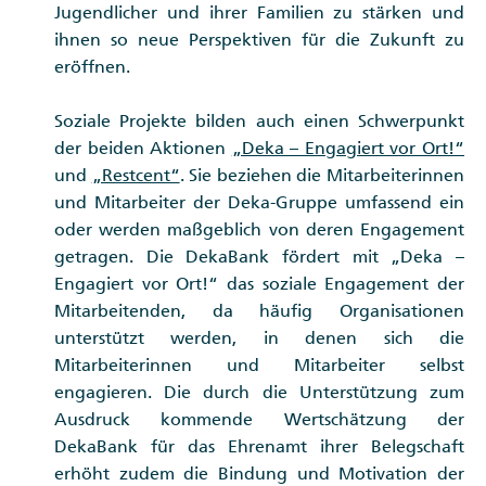
Jugendlicher und ihrer Familien zu stärken und
ihnen so neue Perspektiven für die Zukunft zu
eröffnen.
Soziale Projekte bilden auch einen Schwerpunkt
der beiden Aktionen
„Deka – Engagiert vor Ort!“
und
„Restcent“
. Sie beziehen die Mitarbeiterinnen
und Mitarbeiter der Deka-Gruppe umfassend ein
oder werden maßgeblich von deren Engagement
getragen. Die DekaBank fördert mit „Deka –
Engagiert vor Ort!“ das soziale Engagement der
Mitarbeitenden, da häufig Organisationen
unterstützt werden, in denen sich die
Mitarbeiterinnen und Mitarbeiter selbst
engagieren. Die durch die Unterstützung zum
Ausdruck kommende Wertschätzung der
DekaBank für das Ehrenamt ihrer Belegschaft
erhöht zudem die Bindung und Motivation der