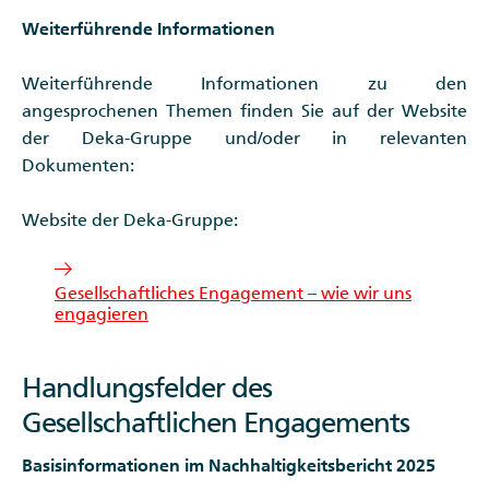
Weiterführende Informationen
Weiterführende Informationen zu den
angesprochenen Themen finden Sie auf der Website
der Deka-Gruppe und/oder in relevanten
Dokumenten:
Website der Deka-Gruppe:
Gesellschaftliches Engagement – wie wir uns
engagieren
Handlungsfelder des
Gesellschaftlichen Engagements
Basisinformationen im Nachhaltigkeitsbericht 2025