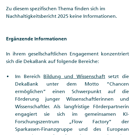
Zu diesem spezifischen Thema finden sich im
Nachhaltigkeitsbericht 2025 keine Informationen.
Ergänzende Informationen
In ihrem gesellschaftlichen Engagement konzentriert
sich die DekaBank auf folgende Bereiche:
Im Bereich
Bildung und Wissenschaft
setzt die
DekaBank unter dem Motto “Chancen
ermöglichen” einen Schwerpunkt auf die
Förderung junger Wissenschaftlerinnen und
Wissenschaftler. Als langfristige Förderpartnerin
engagiert sie sich im gemeinsamen KI-
Forschungszentrum „Flow Factory“ der
Sparkassen-Finanzgruppe und des European