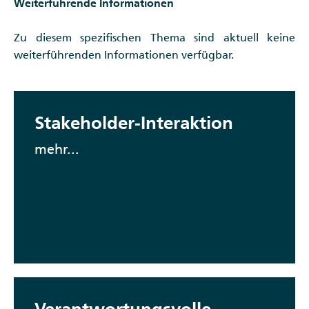
Weiterführende Informationen
Zu diesem spezifischen Thema sind aktuell keine
weiterführenden Informationen verfügbar.
Stakeholder-Interaktion
mehr...
Verantwortungsvolle