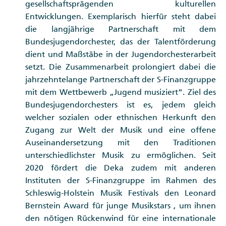
gesellschaftsprägenden kulturellen
Entwicklungen. Exemplarisch hierfür steht dabei
die langjährige Partnerschaft mit dem
Bundesjugendorchester, das der Talentförderung
dient und Maßstäbe in der Jugendorchesterarbeit
setzt. Die Zusammenarbeit prolongiert dabei die
jahrzehntelange Partnerschaft der S-Finanzgruppe
mit dem Wettbewerb „Jugend musiziert“. Ziel des
Bundesjugendorchesters ist es, jedem gleich
welcher sozialen oder ethnischen Herkunft den
Zugang zur Welt der Musik und eine offene
Auseinandersetzung mit den Traditionen
unterschiedlichster Musik zu ermöglichen. Seit
2020 fördert die Deka zudem mit anderen
Instituten der S-Finanzgruppe im Rahmen des
Schleswig-Holstein Musik Festivals den Leonard
Bernstein Award für junge Musikstars , um ihnen
den nötigen Rückenwind für eine internationale