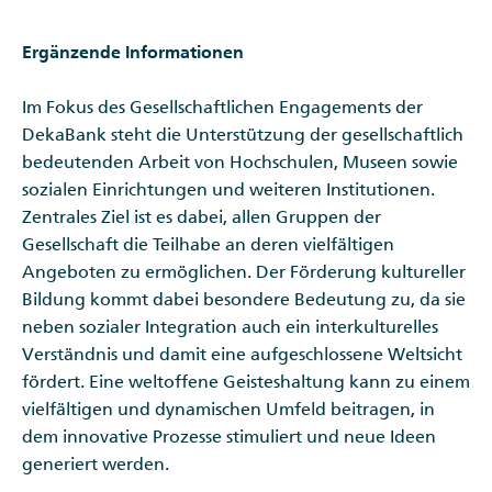
Ergänzende Informationen
Im Fokus des Gesellschaftlichen Engagements der
DekaBank steht die Unterstützung der gesellschaftlich
bedeutenden Arbeit von Hochschulen, Museen sowie
sozialen Einrichtungen und weiteren Institutionen.
Zentrales Ziel ist es dabei, allen Gruppen der
Gesellschaft die Teilhabe an deren vielfältigen
Angeboten zu ermöglichen. Der Förderung kultureller
Bildung kommt dabei besondere Bedeutung zu, da sie
neben sozialer Integration auch ein interkulturelles
Verständnis und damit eine aufgeschlossene Weltsicht
fördert. Eine weltoffene Geisteshaltung kann zu einem
vielfältigen und dynamischen Umfeld beitragen, in
dem innovative Prozesse stimuliert und neue Ideen
generiert werden.