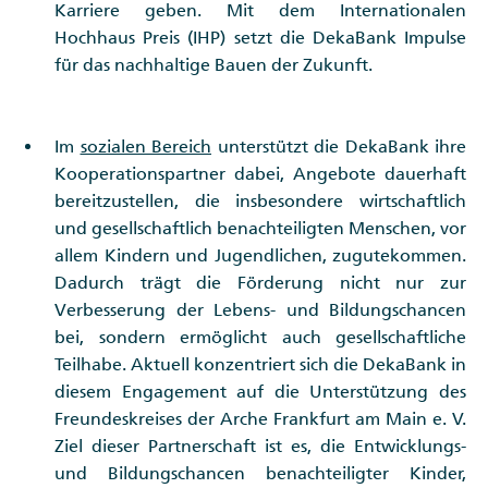
Karriere geben. Mit dem Internationalen
Hochhaus Preis (IHP) setzt die DekaBank Impulse
für das nachhaltige Bauen der Zukunft.
Im
sozialen Bereich
unterstützt die DekaBank ihre
Kooperationspartner dabei, Angebote dauerhaft
bereitzustellen, die insbesondere wirtschaftlich
und gesellschaftlich benachteiligten Menschen, vor
allem Kindern und Jugendlichen, zugutekommen.
Dadurch trägt die Förderung nicht nur zur
Verbesserung der Lebens- und Bildungschancen
bei, sondern ermöglicht auch gesellschaftliche
Teilhabe. Aktuell konzentriert sich die DekaBank in
diesem Engagement auf die Unterstützung des
Freundeskreises der Arche Frankfurt am Main e. V.
Ziel dieser Partnerschaft ist es, die Entwicklungs-
und Bildungschancen benachteiligter Kinder,