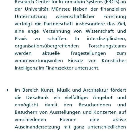
Research Center for Information Systems (ERCIS) an
der Universität Münster. Neben der finanziellen
Unterstützung wissenschaftlicher Forschung
verfolgt die Partnerschaft insbesondere das Ziel,
eine enge Verzahnung von Wissenschaft und
Praxis zu schaffen. In interdisziplinären,
organisationsübergreifenden Forschungsteams
werden aktuelle Fragestellungen zum
verantwortungsvollen Einsatz von Künstlicher
Intelligenz im Finanzsektor untersucht.
Im Bereich
Kunst, Musik und Architektur
fördert
die DekaBank ein vielfältiges Angebot und
ermöglicht damit den Besucherinnen und
Besuchern von Ausstellungen und Konzerten auf
verschiedenen Ebenen eine aktive
Auseinandersetzung mit ganz unterschiedlichen