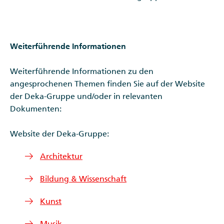
Weiterführende Informationen
Weiterführende Informationen zu den
angesprochenen Themen finden Sie auf der Website
der Deka-Gruppe und/oder in relevanten
Dokumenten:
Website der Deka-Gruppe:
Architektur
Bildung & Wissenschaft
Kunst
Musik