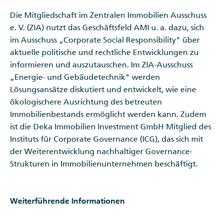
Die Mitgliedschaft im Zentralen Immobilien Ausschuss
e. V. (ZIA) nutzt das Geschäftsfeld AMI u. a. dazu, sich
im Ausschuss „Corporate Social Responsibility" über
aktuelle politische und rechtliche Entwicklungen zu
informieren und auszutauschen. Im ZIA-Ausschuss
„Energie- und Gebäudetechnik" werden
Lösungsansätze diskutiert und entwickelt, wie eine
ökologischere Ausrichtung des betreuten
Immobilienbestands ermöglicht werden kann. Zudem
ist die Deka Immobilien Investment GmbH Mitglied des
Instituts für Corporate Governance (ICG), das sich mit
der Weiterentwicklung nachhaltiger Governance-
Strukturen in Immobilienunternehmen beschäftigt.
Weiterführende Informationen