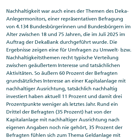
Nachhaltigkeit war auch eines der Themen des Deka-
Anlegermonitors, einer repräsentativen Befragung
von 4.134 Bundesbürgerinnen und Bundesbürgern im
Alter zwischen 18 und 75 Jahren, die im Juli 2025 im
Auftrag der DekaBank durchgeführt wurde. Die
Ergebnisse zeigen eine für Umfragen zu Umwelt- bzw.
Nachhaltigkeitsthemen recht typische Verteilung
zwischen geäußertem Interesse und tatsächlichen
Aktivitäten. So äußern 60 Prozent der Befragten
grundsätzliches Interesse an einer Kapitalanlage mit
nachhaltiger Ausrichtung, tatsächlich nachhaltig
investiert haben aktuell 11 Prozent und damit drei
Prozentpunkte weniger als letztes Jahr. Rund ein
Drittel der Befragten (35 Prozent) hat von der
Kapitalanlage mit nachhaltiger Ausrichtung nach
eigenen Angaben noch nie gehört, 35 Prozent der
Befragten fühlen sich zum Thema Geldanlage mit