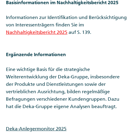
Basisinformationen im Nachhaltigkeitsbericht 2025
Informationen zur Identifikation und Berücksichtigung
von Interessenträgern finden Sie im
Nachhaltigkeitsbericht 2025
auf S. 139.
Ergänzende Informationen
Eine wichtige Basis für die strategische
Weiterentwicklung der Deka-Gruppe, insbesondere
der Produkte und Dienstleistungen sowie der
vertrieblichen Ausrichtung, bilden regelmäßige
Befragungen verschiedener Kundengruppen. Dazu
hat die Deka-Gruppe eigene Analysen beauftragt.
Deka-Anlegermonitor 2025