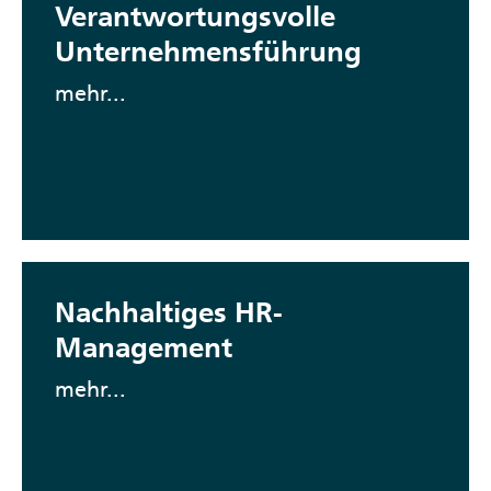
Verantwortungsvolle
Unternehmensführung
mehr...
Nachhaltiges HR-
Management
mehr...