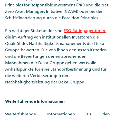
Principles for Responsible Investment (PRI) und die Net
Zero Asset Managers Initiative (NZAM) oder bei der
Schiffsfinanzierung durch die Poseidon Principles.
Ein wichtiger Stakeholder sind
ESG-Ratingagenturen
,
die im Auftrag von institutionellen Investoren die
Qualität des Nachhaltigkeitsmanagements der Deka-
Gruppe bewerten. Die von ihnen genutzten Kriterien
und die Bewertungen der entsprechenden
Maßnahmen der Deka-Gruppe geben wertvolle
Anhaltspunkte für eine Standortbestimmung und für
die weiteren Verbesserungen der
Nachhaltigkeitsleistung der Deka-Gruppe.
Weiterführende Informationen
Weiterführende Informationen zu den