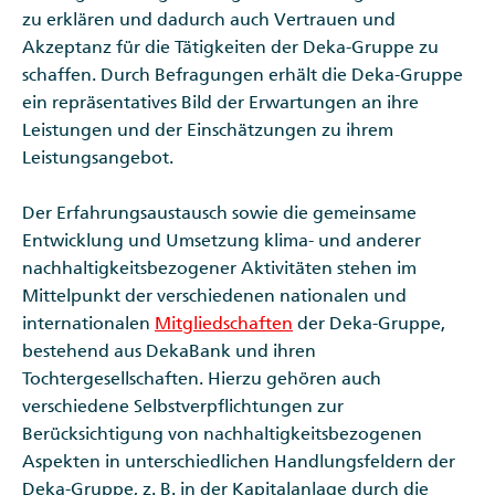
zu erklären und dadurch auch Vertrauen und
Akzeptanz für die Tätigkeiten der Deka-Gruppe zu
schaffen. Durch Befragungen erhält die Deka-Gruppe
ein repräsentatives Bild der Erwartungen an ihre
Leistungen und der Einschätzungen zu ihrem
Leistungsangebot.
Der Erfahrungsaustausch sowie die gemeinsame
Entwicklung und Umsetzung klima- und anderer
nachhaltigkeitsbezogener Aktivitäten stehen im
Mittelpunkt der verschiedenen nationalen und
internationalen
Mitgliedschaften
der Deka-Gruppe,
bestehend aus DekaBank und ihren
Tochtergesellschaften. Hierzu gehören auch
verschiedene Selbstverpflichtungen zur
Berücksichtigung von nachhaltigkeitsbezogenen
Aspekten in unterschiedlichen Handlungsfeldern der
Deka-Gruppe, z. B. in der Kapitalanlage durch die