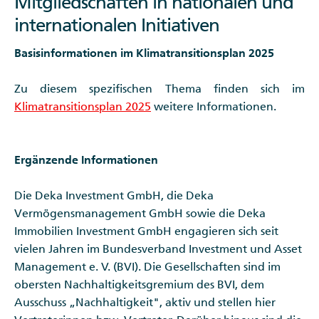
Mitgliedschaften in nationalen und
internationalen Initiativen
Basisinformationen im Klimatransitionsplan 2025
Zu diesem spezifischen Thema finden sich im
Klimatransitionsplan 2025
weitere Informationen.
Ergänzende Informationen
Die Deka Investment GmbH, die Deka
Vermögensmanagement GmbH sowie die Deka
Immobilien Investment GmbH engagieren sich seit
vielen Jahren im Bundesverband Investment und Asset
Management e. V. (BVI). Die Gesellschaften sind im
obersten Nachhaltigkeitsgremium des BVI, dem
Ausschuss „Nachhaltigkeit", aktiv und stellen hier