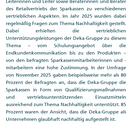
Leiterinnen und Leiter sowie Beraterinnen und Berater
des Retailvertriebs der Sparkassen zu verschiedenen
vertrieblichen Aspekten. Im Jahr 2025 wurden dabei
regelmäßig Fragen zum Thema Nachhaltigkeit gestellt.
Dabei erhielten die vertrieblichen
Unterstützungsleistungen der Deka-Gruppe zu diesem
Thema – vom Schulungsangebot über die
Endkundenkommunikation bis zu den Produkten –
von den befragten Sparkassenmitarbeiterinnen und -
mitarbeitern eine hohe Zustimmung. In der Umfrage
von November 2025 gaben beispielsweise mehr als 80
Prozent der Befragten an, dass die Deka-Gruppe die
Sparkassen in Form von Qualifizierungsmaßnahmen
und vertriebsunterstützenden Einsatzmitteln
ausreichend zum Thema Nachhaltigkeit unterstützt. 85
Prozent waren der Ansicht, dass die Deka-Gruppe als
Unternehmen glaubhaft nachhaltig aufgestellt ist.