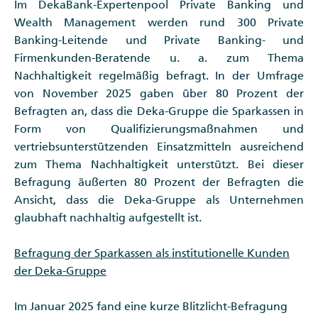
Im DekaBank-Expertenpool Private Banking und
Wealth Management werden rund 300 Private
Banking-Leitende und Private Banking- und
Firmenkunden-Beratende u. a. zum Thema
Nachhaltigkeit regelmäßig befragt. In der Umfrage
von November 2025 gaben über 80 Prozent der
Befragten an, dass die Deka-Gruppe die Sparkassen in
Form von Qualifizierungsmaßnahmen und
vertriebsunterstützenden Einsatzmitteln ausreichend
zum Thema Nachhaltigkeit unterstützt. Bei dieser
Befragung äußerten 80 Prozent der Befragten die
Ansicht, dass die Deka-Gruppe als Unternehmen
glaubhaft nachhaltig aufgestellt ist.
Befragung der Sparkassen als institutionelle Kunden
der Deka-Gruppe
Im Januar 2025 fand eine kurze Blitzlicht-Befragung