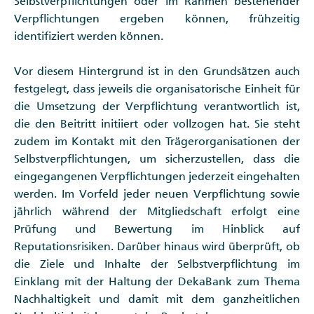
Selbstverpflichtungen oder im Rahmen bestehender
Verpflichtungen ergeben können, frühzeitig
identifiziert werden können.
Vor diesem Hintergrund ist in den Grundsätzen auch
festgelegt, dass jeweils die organisatorische Einheit für
die Umsetzung der Verpflichtung verantwortlich ist,
die den Beitritt initiiert oder vollzogen hat. Sie steht
zudem im Kontakt mit den Trägerorganisationen der
Selbstverpflichtungen, um sicherzustellen, dass die
eingegangenen Verpflichtungen jederzeit eingehalten
werden. Im Vorfeld jeder neuen Verpflichtung sowie
jährlich während der Mitgliedschaft erfolgt eine
Prüfung und Bewertung im Hinblick auf
Reputationsrisiken. Darüber hinaus wird überprüft, ob
die Ziele und Inhalte der Selbstverpflichtung im
Einklang mit der Haltung der DekaBank zum Thema
Nachhaltigkeit und damit mit dem ganzheitlichen