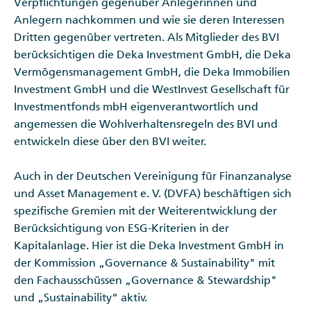
Verpflichtungen gegenüber Anlegerinnen und
Anlegern nachkommen und wie sie deren Interessen
Dritten gegenüber vertreten. Als Mitglieder des BVI
berücksichtigen die Deka Investment GmbH, die Deka
Vermögensmanagement GmbH, die Deka Immobilien
Investment GmbH und die WestInvest Gesellschaft für
Investmentfonds mbH eigenverantwortlich und
angemessen die Wohlverhaltensregeln des BVI und
entwickeln diese über den BVI weiter.
Auch in der Deutschen Vereinigung für Finanzanalyse
und Asset Management e. V. (DVFA) beschäftigen sich
spezifische Gremien mit der Weiterentwicklung der
Berücksichtigung von ESG-Kriterien in der
Kapitalanlage. Hier ist die Deka Investment GmbH in
der Kommission „Governance & Sustainability" mit
den Fachausschüssen „Governance & Stewardship"
und „Sustainability“ aktiv.