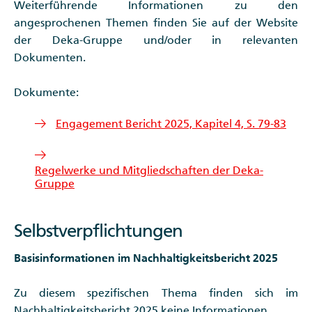
Weiterführende Informationen zu den
angesprochenen Themen finden Sie auf der Website
der Deka-Gruppe und/oder in relevanten
Dokumenten.
Dokumente:
Engagement Bericht 2025, Kapitel 4, S. 79-83
Regelwerke und Mitgliedschaften der Deka-
Gruppe
Selbstverpflichtungen
Basisinformationen im Nachhaltigkeitsbericht 2025
Zu diesem spezifischen Thema finden sich im
Nachhaltigkeitsbericht 2025 keine Informationen.