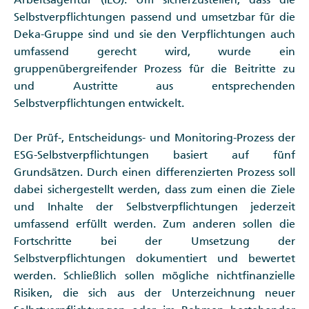
Selbstverpflichtungen passend und umsetzbar für die
Deka-Gruppe sind und sie den Verpflichtungen auch
umfassend gerecht wird, wurde ein
gruppenübergreifender Prozess für die Beitritte zu
und Austritte aus entsprechenden
Selbstverpflichtungen entwickelt.
Der Prüf-, Entscheidungs- und Monitoring-Prozess der
ESG-Selbstverpflichtungen basiert auf fünf
Grundsätzen. Durch einen differenzierten Prozess soll
dabei sichergestellt werden, dass zum einen die Ziele
und Inhalte der Selbstverpflichtungen jederzeit
umfassend erfüllt werden. Zum anderen sollen die
Fortschritte bei der Umsetzung der
Selbstverpflichtungen dokumentiert und bewertet
werden. Schließlich sollen mögliche nichtfinanzielle
Risiken, die sich aus der Unterzeichnung neuer