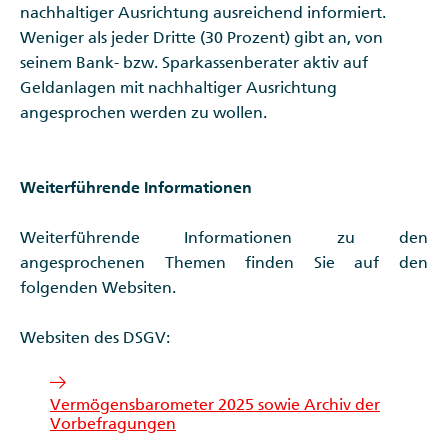
nachhaltiger Ausrichtung ausreichend informiert.
Weniger als jeder Dritte (30 Prozent) gibt an, von
seinem Bank- bzw. Sparkassenberater aktiv auf
Geldanlagen mit nachhaltiger Ausrichtung
angesprochen werden zu wollen.
Weiterführende Informationen
Weiterführende Informationen zu den
angesprochenen Themen finden Sie auf den
folgenden Websiten.
Websiten des DSGV:
Vermögensbarometer 2025 sowie Archiv der
Vorbefragungen