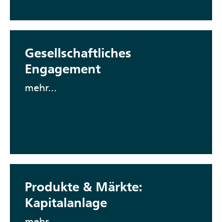
Gesellschaftliches
Engagement
mehr...
Produkte & Märkte:
Kapitalanlage
mehr...