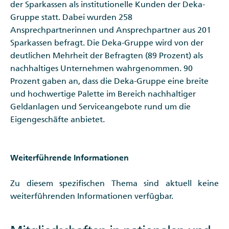
der Sparkassen als institutionelle Kunden der Deka-
Gruppe statt. Dabei wurden 258
Ansprechpartnerinnen und Ansprechpartner aus 201
Sparkassen befragt. Die Deka-Gruppe wird von der
deutlichen Mehrheit der Befragten (89 Prozent) als
nachhaltiges Unternehmen wahrgenommen. 90
Prozent gaben an, dass die Deka-Gruppe eine breite
und hochwertige Palette im Bereich nachhaltiger
Geldanlagen und Serviceangebote rund um die
Eigengeschäfte anbietet.
Weiterführende Informationen
Zu diesem spezifischen Thema sind aktuell keine
weiterführenden Informationen verfügbar.