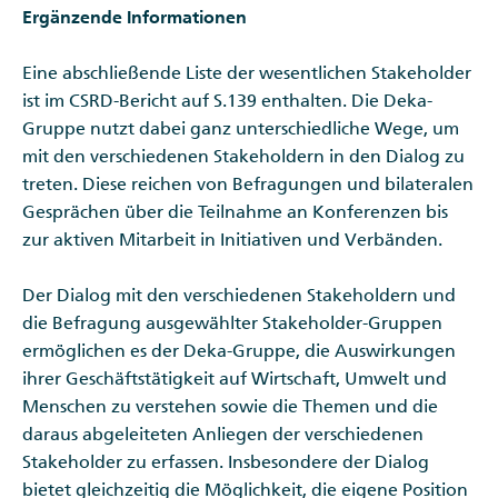
Ergänzende Informationen
Eine abschließende Liste der wesentlichen Stakeholder
ist im CSRD-Bericht auf S.139 enthalten. Die Deka-
Gruppe nutzt dabei ganz unterschiedliche Wege, um
mit den verschiedenen Stakeholdern in den Dialog zu
treten. Diese reichen von Befragungen und bilateralen
Gesprächen über die Teilnahme an Konferenzen bis
zur aktiven Mitarbeit in Initiativen und Verbänden.
Der Dialog mit den verschiedenen Stakeholdern und
die Befragung ausgewählter Stakeholder-Gruppen
ermöglichen es der Deka-Gruppe, die Auswirkungen
ihrer Geschäftstätigkeit auf Wirtschaft, Umwelt und
Menschen zu verstehen sowie die Themen und die
daraus abgeleiteten Anliegen der verschiedenen
Stakeholder zu erfassen. Insbesondere der Dialog
bietet gleichzeitig die Möglichkeit, die eigene Position