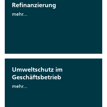
Refinanzierung
mehr...
Umweltschutz im
Geschäftsbetrieb
mehr...