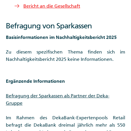
Bericht an die Gesellschaft
Befragung von Sparkassen
Basisinformationen im Nachhaltigkeitsbericht 2025
Zu diesem spezifischen Thema finden sich im
Nachhaltigkeitsbericht 2025 keine Informationen.
Ergänzende Informationen
Befragung der Sparkassen als Partner der Deka-
Gruppe
Im Rahmen des DekaBank-Expertenpools Retail
befragt die DekaBank dreimal jährlich mehr als 550