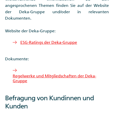
angesprochenen Themen finden Sie auf der Website
der Deka-Gruppe und/oder in relevanten
Dokumenten.
Website der Deka-Gruppe:
ESG-Ratings der Deka-Gruppe
Dokumente:
Regelwerke und Mitgliedschaften der Deka-
Gruppe
Befragung von Kundinnen und
Kunden