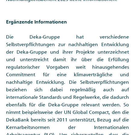
Ergänzende Informationen
Die Deka-Gruppe hat verschiedene
Selbstverpflichtungen zur nachhaltigen Entwicklung
der Deka-Gruppe und ihrer Projekte unterzeichnet
und unterstreicht damit ihr über die Erfüllung
regulatorischer Vorgaben weit hinausgehendes
Commitment für eine klimaverträgliche und
nachhaltige Entwicklung. Die Selbstverpflichtungen
beziehen sich dabei regelmäßig auch auf
internationale Standards und Regelwerke, die dadurch
ebenfalls für die Deka-Gruppe relevant werden. So
nimmt beispielsweise der UN Global Compact, den die
DekaBank bereits seit 2011 unterstützt, Bezug auf die
Kernarbeitsnormen der Internationalen
Arbeitsagentur (ILO). Um sicherzustellen, dass die