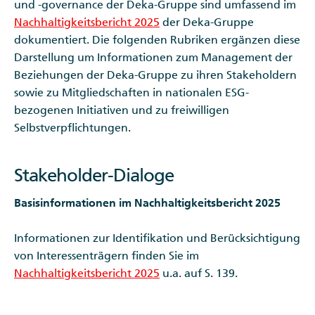
und -governance der Deka-Gruppe sind umfassend im
Nachhaltigkeitsbericht 2025
der Deka-Gruppe
dokumentiert. Die folgenden Rubriken ergänzen diese
Darstellung um Informationen zum Management der
Beziehungen der Deka-Gruppe zu ihren Stakeholdern
sowie zu Mitgliedschaften in nationalen ESG-
bezogenen Initiativen und zu freiwilligen
Selbstverpflichtungen.
Stakeholder-Dialoge
Basisinformationen im Nachhaltigkeitsbericht 2025
Informationen zur Identifikation und Berücksichtigung
von Interessenträgern finden Sie im
Nachhaltigkeitsbericht 2025
u.a. auf S. 139.