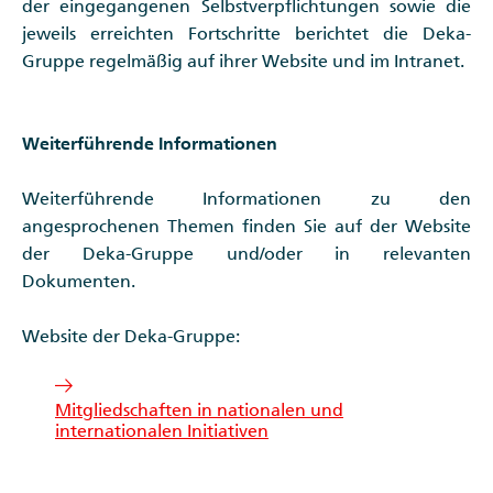
der eingegangenen Selbstverpflichtungen sowie die
jeweils erreichten Fortschritte berichtet die Deka-
Gruppe regelmäßig auf ihrer Website und im Intranet.
Weiterführende Informationen
Weiterführende Informationen zu den
angesprochenen Themen finden Sie auf der Website
der Deka-Gruppe und/oder in relevanten
Dokumenten.
Website der Deka-Gruppe:
Mitgliedschaften in nationalen und
internationalen Initiativen