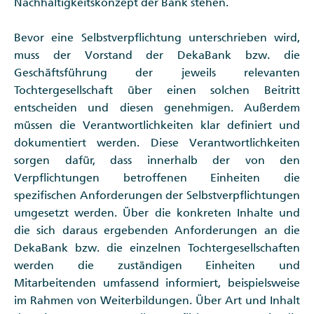
Nachhaltigkeitskonzept der Bank stehen.
Bevor eine Selbstverpflichtung unterschrieben wird,
muss der Vorstand der DekaBank bzw. die
Geschäftsführung der jeweils relevanten
Tochtergesellschaft über einen solchen Beitritt
entscheiden und diesen genehmigen. Außerdem
müssen die Verantwortlichkeiten klar definiert und
dokumentiert werden. Diese Verantwortlichkeiten
sorgen dafür, dass innerhalb der von den
Verpflichtungen betroffenen Einheiten die
spezifischen Anforderungen der Selbstverpflichtungen
umgesetzt werden. Über die konkreten Inhalte und
die sich daraus ergebenden Anforderungen an die
DekaBank bzw. die einzelnen Tochtergesellschaften
werden die zuständigen Einheiten und
Mitarbeitenden umfassend informiert, beispielsweise
im Rahmen von Weiterbildungen. Über Art und Inhalt