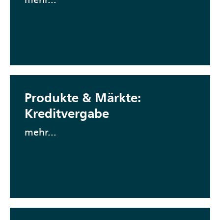
Produkte & Märkte:
Kreditvergabe
mehr...