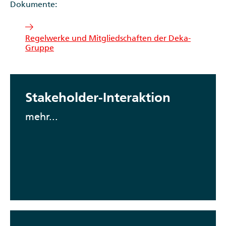
Dokumente:
Regelwerke und Mitgliedschaften der Deka-
Gruppe
Stakeholder-Interaktion
mehr...